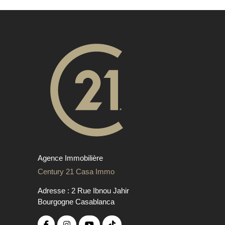
Agence Immobilière
Century 21 Casa Immo
Adresse : 2 Rue Ibnou Jahir
Bourgogne Casablanca