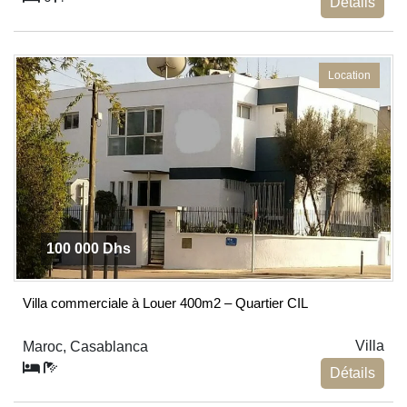
Détails
Location
100 000 Dhs
Villa commerciale à Louer 400m2 – Quartier CIL
Villa
Maroc, Casablanca
Détails