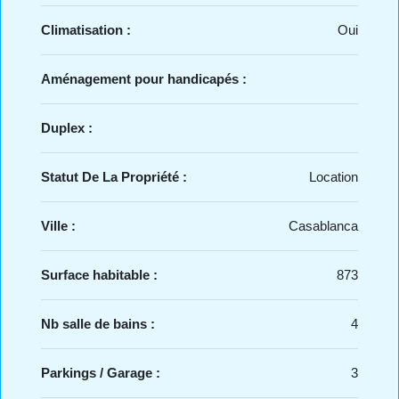
Climatisation :
Oui
Aménagement pour handicapés :
Duplex :
Statut De La Propriété :
Location
Ville :
Casablanca
Surface habitable :
873
Nb salle de bains :
4
Parkings / Garage :
3