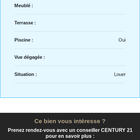
Meublé :
Terrasse :
Piscine :
Oui
Vue dégagée :
Situation :
Louer
Ce bien vous intéresse ?
Prenez rendez-vous avec un conseiller CENTURY 21
pour en savoir plus :