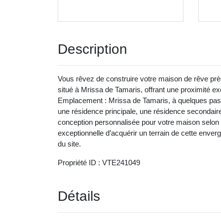
Description
Vous rêvez de construire votre maison de rêve près
situé à Mrissa de Tamaris, offrant une proximité ex
Emplacement : Mrissa de Tamaris, à quelques pas de
une résidence principale, une résidence secondair
conception personnalisée pour votre maison selon
exceptionnelle d’acquérir un terrain de cette enver
du site.
Propriété ID : VTE241049
Détails