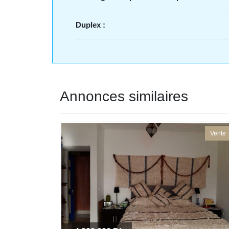
Duplex :
Annonces similaires
Vente