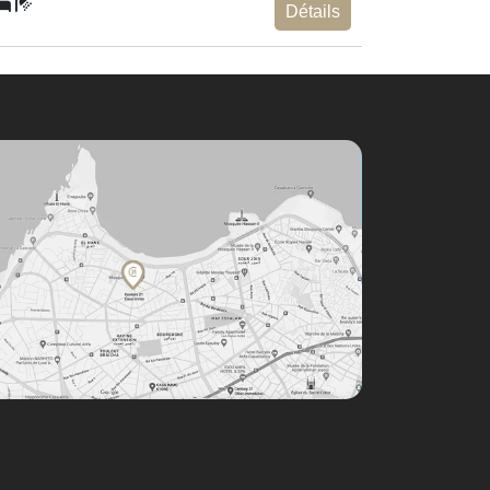
Détails