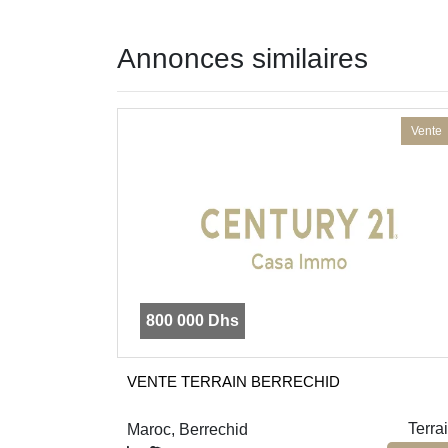
Annonces similaires
Vente
800 000 Dhs
VENTE TERRAIN BERRECHID
Terra
Maroc, Berrechid