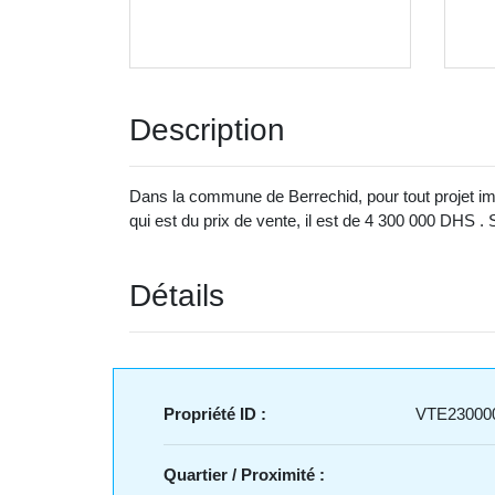
Description
Dans la commune de Berrechid, pour tout projet im
qui est du prix de vente, il est de 4 300 000 DHS .
Détails
Propriété ID :
VTE23000
Quartier / Proximité :