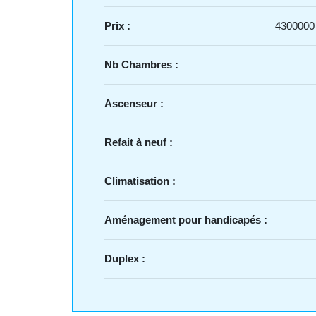
Prix :
4300000
Nb Chambres :
Ascenseur :
Refait à neuf :
Climatisation :
Aménagement pour handicapés :
Duplex :