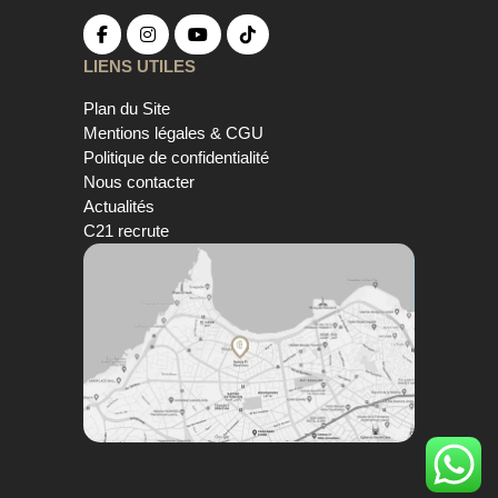
LIENS UTILES
Plan du Site
Mentions légales & CGU
Politique de confidentialité
Nous contacter
Actualités
C21 recrute