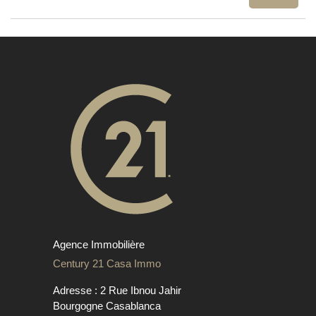
Agence Immobilière
Century 21 Casa Immo
Adresse : 2 Rue Ibnou Jahir
Bourgogne Casablanca