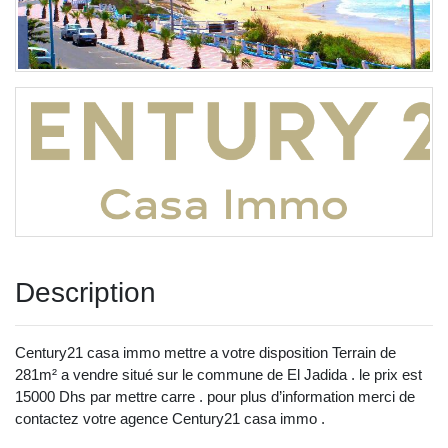
Description
Century21 casa immo mettre a votre disposition Terrain de
281m² a vendre situé sur le commune de El Jadida . le prix est
15000 Dhs par mettre carre . pour plus d’information merci de
contactez votre agence Century21 casa immo .