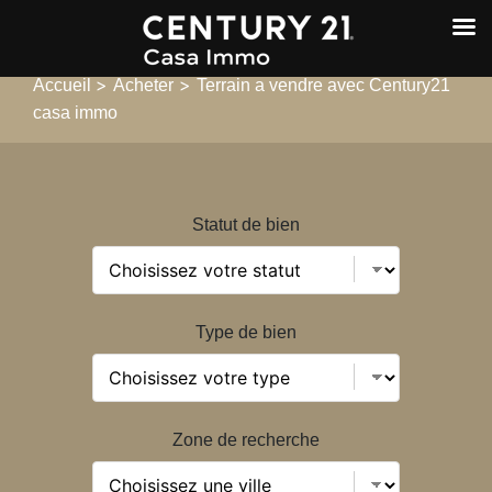
>
>
Accueil
Acheter
Terrain a vendre avec Century21
casa immo
Statut de bien
Type de bien
Zone de recherche