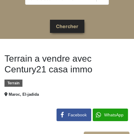
Terrain a vendre avec
Century21 casa immo
Terrain
Maroc, El-jadida
Facebook
WhatsApp