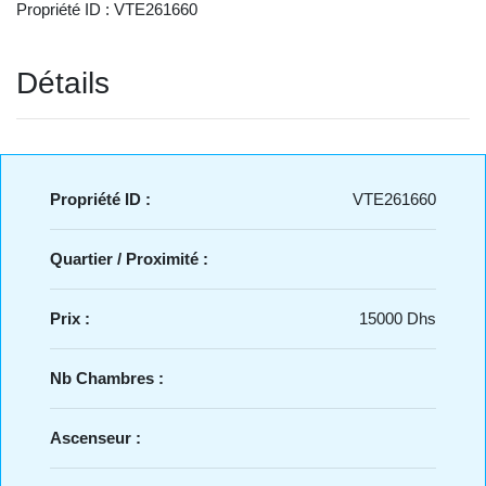
Propriété ID : VTE261660
Détails
Propriété ID :
VTE261660
Quartier / Proximité :
Prix :
15000 Dhs
Nb Chambres :
Ascenseur :