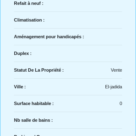
Refait à neuf :
Climatisation :
Aménagement pour handicapés :
Duplex :
Statut De La Propriété :
Vente
Ville :
El-jadida
Surface habitable :
0
Nb salle de bains :