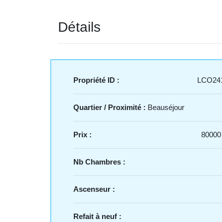
Détails
Propriété ID :
LCO24
Quartier / Proximité :
Beauséjour
Prix :
80000
Nb Chambres :
Ascenseur :
Refait à neuf :