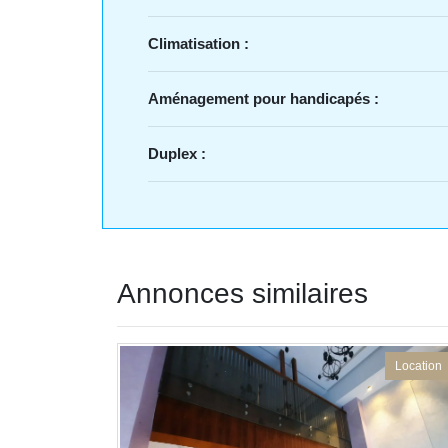
Climatisation :
Aménagement pour handicapés :
Duplex :
Annonces similaires
Location