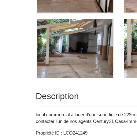
Description
local commercial à louer d’une superficie de 229 m
contacter l’un de nos agents Century21 Casa-Imm
Propriété ID : LCO241249