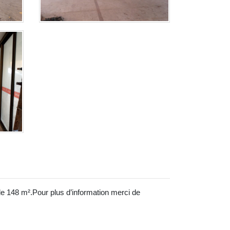
de 148 m².Pour plus d’information merci de