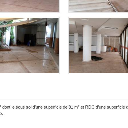
² dont le sous sol d’une superficie de 81 m² et RDC d’une superficie 
o.