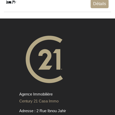
Détails
Agence Immobilière
Century 21 Casa Immo
Adresse : 2 Rue Ibnou Jahir