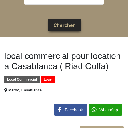
local commercial pour location
a Casablanca ( Riad Oulfa)
Local Commercial
Loué
Maroc, Casablanca
Facebook
WhatsApp