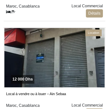
Local Commercial
Maroc, Casablanca
Détails
Location
12 000 Dhs
Local à vendre ou à louer – Ain Sebaa
Local Commercial
Maroc, Casablanca