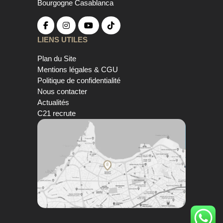
Bourgogne Casablanca
LIENS UTILES
Plan du Site
Mentions légales & CGU
Politique de confidentialité
Nous contacter
Actualités
C21 recrute