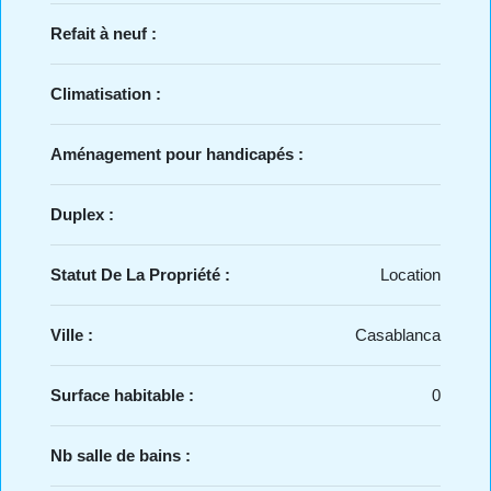
Refait à neuf :
Climatisation :
Aménagement pour handicapés :
Duplex :
Statut De La Propriété :
Location
Ville :
Casablanca
Surface habitable :
0
Nb salle de bains :