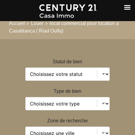
>
>
Accueil
Louer
local commercial pour location a
Casablanca ( Riad Oulfa)
Statut de bien
Type de bien
Zone de recherche