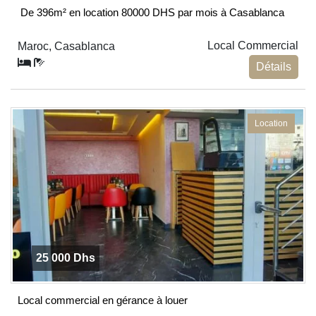
De 396m² en location 80000 DHS par mois à Casablanca
Local Commercial
Maroc, Casablanca
Détails
Location
25 000 Dhs
Local commercial en gérance à louer