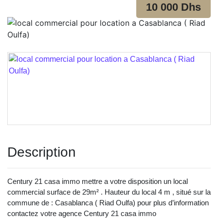
10 000 Dhs
Description
Century 21 casa immo mettre a votre disposition un local
commercial surface de 29m² . Hauteur du local 4 m , situé sur la
commune de : Casablanca ( Riad Oulfa) pour plus d’information
contactez votre agence Century 21 casa immo