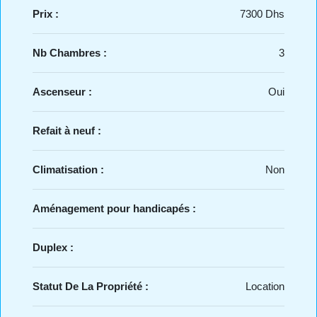
Prix :
7300 Dhs
Nb Chambres :
3
Ascenseur :
Oui
Refait à neuf :
Climatisation :
Non
Aménagement pour handicapés :
Duplex :
Statut De La Propriété :
Location