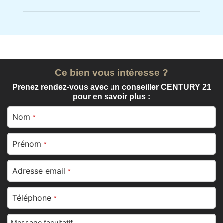
Ce bien vous intéresse ?
Prenez rendez-vous avec un conseiller CENTURY 21
pour en savoir plus :
Nom
*
Prénom
*
Adresse email
*
Téléphone
*
Message facultatif