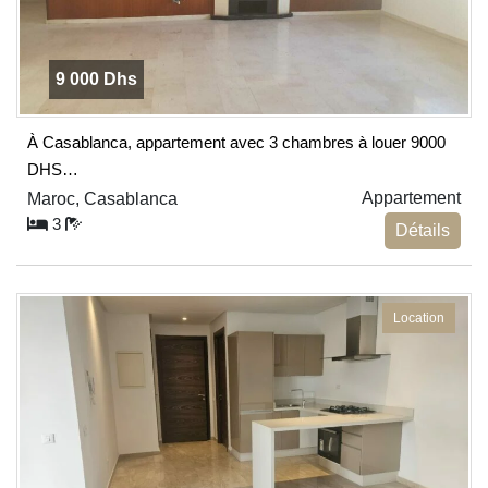
9 000 Dhs
À Casablanca, appartement avec 3 chambres à louer 9000
DHS…
Appartement
Maroc, Casablanca
3
Détails
Location