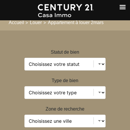
>
>
Accueil
Louer
Appartement à louer 2mars
Statut de bien
Type de bien
Zone de recherche