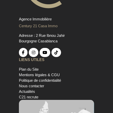
Agence Immobilière
Century 21 Casa Immo
Adresse : 2 Rue Ibnou Jahir
Bourgogne Casablanca
LIENS UTILES
Plan du Site
Mentions légales & CGU
Politique de confidentialité
Nous contacter
Actualités
C21 recrute