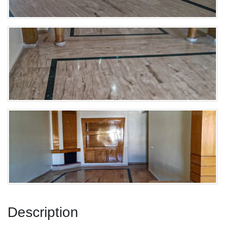
Description