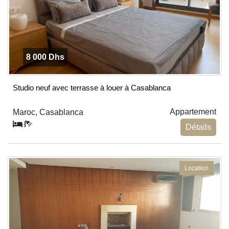
8 000 Dhs
Studio neuf avec terrasse à louer à Casablanca
Appartement
Maroc, Casablanca
Détails
Location