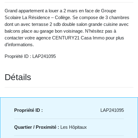
Grand appartement a louer a 2 mars en face de Groupe
Scolaire La Résidence – Collège. Se compose de 3 chambres
dont un avec terrasse 2 sdb double salon grande cuisine avec
balcons place au garage bon voisinage. N’hésitez pas à
contacter votre agence CENTURY21 Casa Immo pour plus
d’informations.
Propriété ID : LAP241095
Détails
Propriété ID :
LAP241095
Quartier / Proximité :
Les Hôpitaux