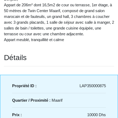
Appart de 206m² dont 16,5m2 de cour ou terrasse, 1er étage, à
50 mètres de Twin Center Maarif, composé de grand salon
marocain et de fauteuils, un grand hall, 3 chambres à coucher
avec 3 grands placards, 1 salle de séjour avec salle à manger, 2
salles de bain / toilettes, une grande cuisine équipée, une
terrasse ou cour avec une chambre adjacente.
Appart meublé, tranquillité et calme
Détails
Propriété ID :
LAP350000875
Quartier / Proximité :
Maarif
Prix :
10000 Dhs