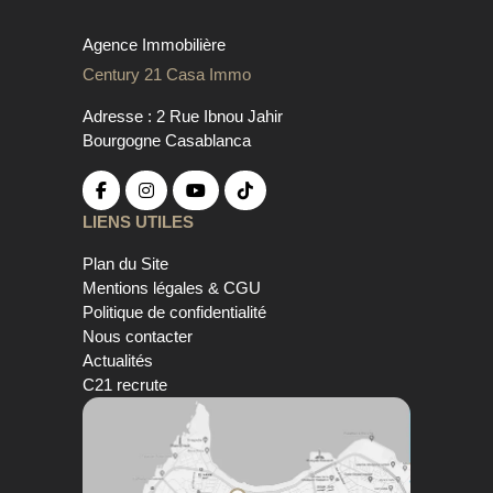
Agence Immobilière
Century 21 Casa Immo
Adresse : 2 Rue Ibnou Jahir
Bourgogne Casablanca
LIENS UTILES
Plan du Site
Mentions légales & CGU
Politique de confidentialité
Nous contacter
Actualités
C21 recrute