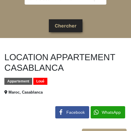
LOCATION APPARTEMENT
CASABLANCA
Appartement
Loué
Maroc, Casablanca
Facebook
WhatsApp