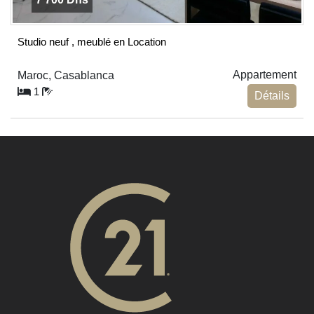
Studio neuf , meublé en Location
Appartement
Maroc, Casablanca
1
Détails