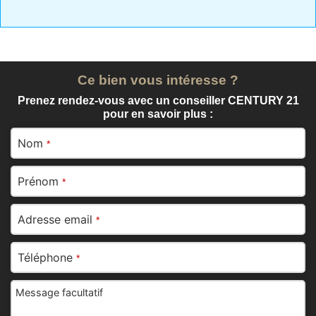
Ce bien vous intéresse ?
Prenez rendez-vous avec un conseiller CENTURY 21
pour en savoir plus :
Nom
*
Prénom
*
Adresse email
*
Téléphone
*
Message facultatif