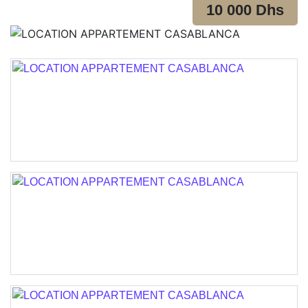
10 000 Dhs