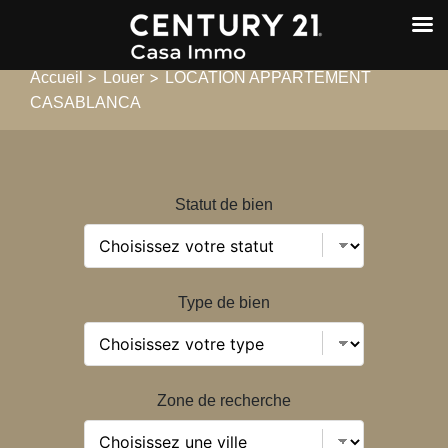
>
>
Accueil
Louer
LOCATION APPARTEMENT
CASABLANCA
Statut de bien
Type de bien
Zone de recherche