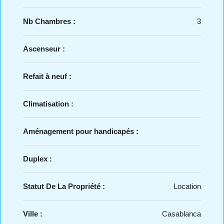
Nb Chambres :
3
Ascenseur :
Refait à neuf :
Climatisation :
Aménagement pour handicapés :
Duplex :
Statut De La Propriété :
Location
Ville :
Casablanca