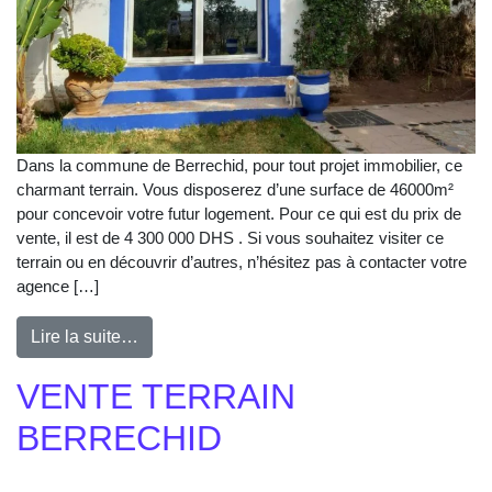
Dans la commune de Berrechid, pour tout projet immobilier, ce
charmant terrain. Vous disposerez d’une surface de 46000m²
pour concevoir votre futur logement. Pour ce qui est du prix de
vente, il est de 4 300 000 DHS . Si vous souhaitez visiter ce
terrain ou en découvrir d’autres, n’hésitez pas à contacter votre
agence […]
Lire la suite…
VENTE TERRAIN
BERRECHID