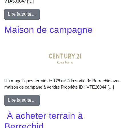
VTA503047 […]
Lire la suite…
Maison de campagne
Un magnifiques terrain de 178 m² à la sortie de Berrechid avec
maison de campane à vendre Propriété ID : VTE26944 […]
Lire la suite…
À acheter terrain à
Berrechid