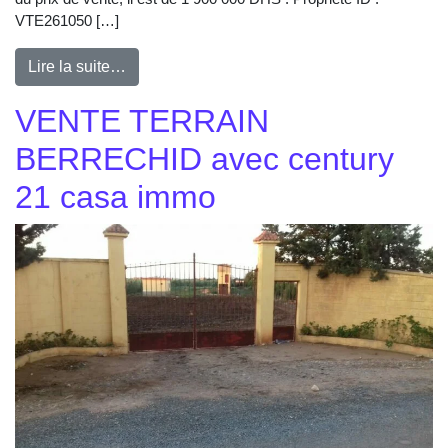
VTE261050 […]
Lire la suite…
VENTE TERRAIN
BERRECHID avec century
21 casa immo