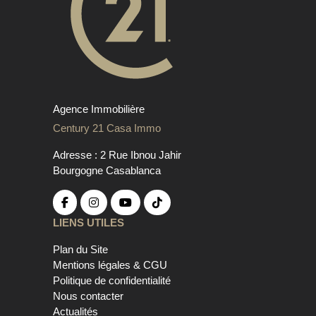
Agence Immobilière
Century 21 Casa Immo
Adresse : 2 Rue Ibnou Jahir
Bourgogne Casablanca
LIENS UTILES
Plan du Site
Mentions légales & CGU
Politique de confidentialité
Nous contacter
Actualités