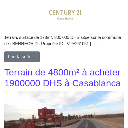
Terrain, surface de 178m², 800 000 DHS situé sur la commune
de : BERRECHID . Propriété ID : VTE261051 […]
Lire la suite…
Terrain de 4800m² à acheter
1900000 DHS à Casablanca