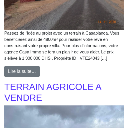
Passez de l’idée au projet avec un terrain à Casablanca. Vous
bénéficierez ainsi de 4800m² pour réaliser votre rêve en
construisant votre propre villa. Pour plus d’informations, votre
agence Casa Immo se fera un plaisir de vous aider. Le prix
s’élève à 1 900 000 DHS . Propriété ID : VTE24943 […]
Lire la suite…
TERRAIN AGRICOLE A
VENDRE