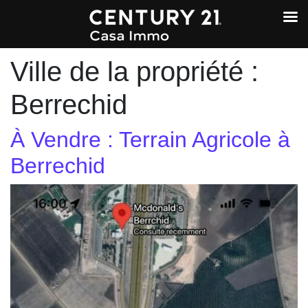
Ville de la propriété :
Berrechid
À Vendre : Terrain Agricole à
Berrechid