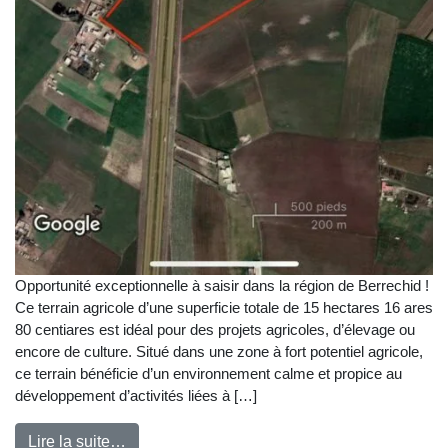
Opportunité exceptionnelle à saisir dans la région de Berrechid !
Ce terrain agricole d’une superficie totale de 15 hectares 16 ares
80 centiares est idéal pour des projets agricoles, d’élevage ou
encore de culture. Situé dans une zone à fort potentiel agricole,
ce terrain bénéficie d’un environnement calme et propice au
développement d’activités liées à […]
Lire la suite…