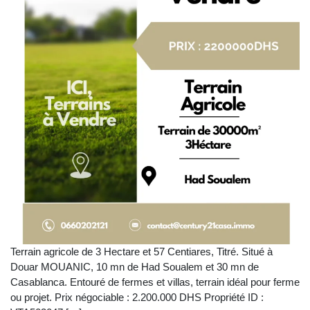
Terrain agricole de 3 Hectare et 57 Centiares, Titré. Situé à
Douar MOUANIC, 10 mn de Had Soualem et 30 mn de
Casablanca. Entouré de fermes et villas, terrain idéal pour ferme
ou projet. Prix négociable : 2.200.000 DHS Propriété ID :