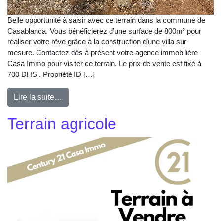
Belle opportunité à saisir avec ce terrain dans la commune de
Casablanca. Vous bénéficierez d’une surface de 800m² pour
réaliser votre rêve grâce à la construction d’une villa sur
mesure. Contactez dès à présent votre agence immobilière
Casa Immo pour visiter ce terrain. Le prix de vente est fixé à
700 DHS . Propriété ID […]
Lire la suite…
Terrain agricole