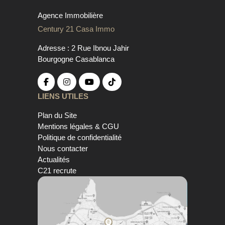
Agence Immobilière
Century 21 Casa Immo
Adresse : 2 Rue Ibnou Jahir
Bourgogne Casablanca
LIENS UTILES
Plan du Site
Mentions légales & CGU
Politique de confidentialité
Nous contacter
Actualités
C21 recrute