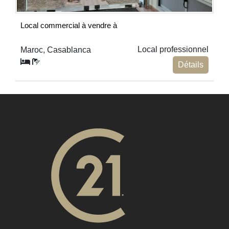
Local commercial à vendre à
Local professionnel
Maroc, Casablanca
Détails