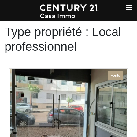
Type propriété :
Local
professionnel
Vente