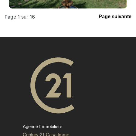
Page 1 sur 16
Page suivante
Agence Immobilière
Century 21 Casa Immo