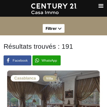
Filtrer
Résultats trouvés : 191
Facebook
WhatsApp
Casablanca
Villa