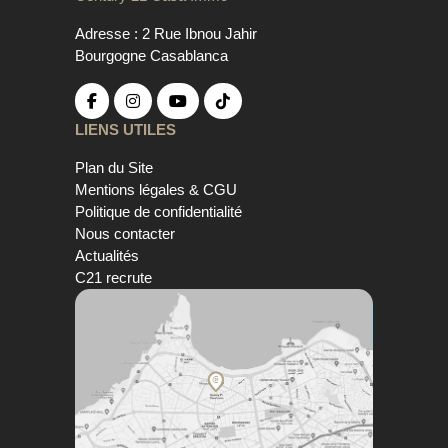
Adresse : 2 Rue Ibnou Jahir
Bourgogne Casablanca
LIENS UTILES
Plan du Site
Mentions légales & CGU
Politique de confidentialité
Nous contacter
Actualités
C21 recrute