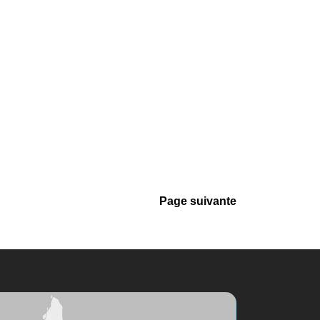
Page suivante