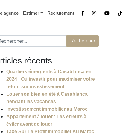
re agence
Estimer
Recrutement
chercher :
rticles récents
Quartiers émergents à Casablanca en
2024 : Où investir pour maximiser votre
retour sur investissement
Louer son bien en été à Casablanca
pendant les vacances
Investissement immobilier au Maroc
Appartement à louer : Les erreurs à
éviter avant de louer
Taxe Sur Le Profit Immobilier Au Maroc