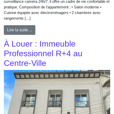
surveillance caméra 24h/7, il offre un cadre de vie confortable et
pratique. Composition de l’appartement : • Salon moderne •
Cuisine équipée avec électroménagers • 2 chambres avec
rangements […]
Lire la suite…
À Louer : Immeuble
Professionnel R+4 au
Centre-Ville