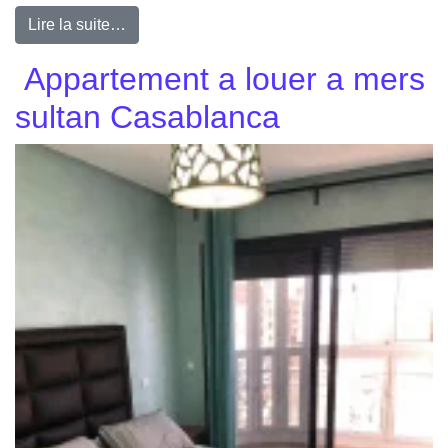
Lire la suite…
Appartement a louer a mers
sultan Casablanca