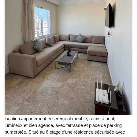
location appartement entièrement meublé, remis à neuf,
lumineux et bien agencé, avec terrasse et place de parking
numérotée. Situé au 6 étage d’une résidence sécurisée avec