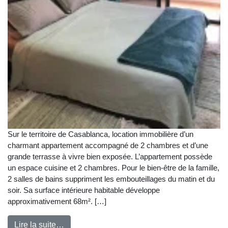
Sur le territoire de Casablanca, location immobilière d’un
charmant appartement accompagné de 2 chambres et d’une
grande terrasse à vivre bien exposée. L’appartement possède
un espace cuisine et 2 chambres. Pour le bien-être de la famille,
2 salles de bains suppriment les embouteillages du matin et du
soir. Sa surface intérieure habitable développe
approximativement 68m². […]
Lire la suite…