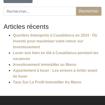
Rechercher :
Articles récents
Quartiers émergents à Casablanca en 2024 : Où
investir pour maximiser votre retour sur
investissement
Louer son bien en été à Casablanca pendant les
vacances
Investissement immobilier au Maroc
Appartement à louer : Les erreurs à éviter avant
de louer
Taxe Sur Le Profit Immobilier Au Maroc