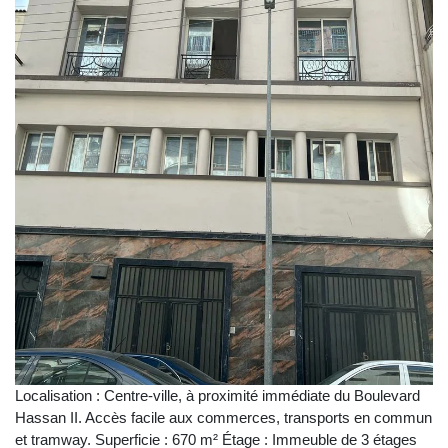
Localisation : Centre-ville, à proximité immédiate du Boulevard
Hassan II. Accès facile aux commerces, transports en commun
et tramway. Superficie : 670 m² Étage : Immeuble de 3 étages