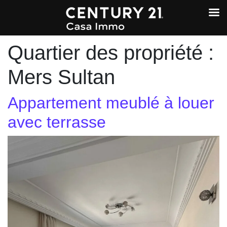
Quartier des propriété :
Mers Sultan
Appartement meublé à louer
avec terrasse