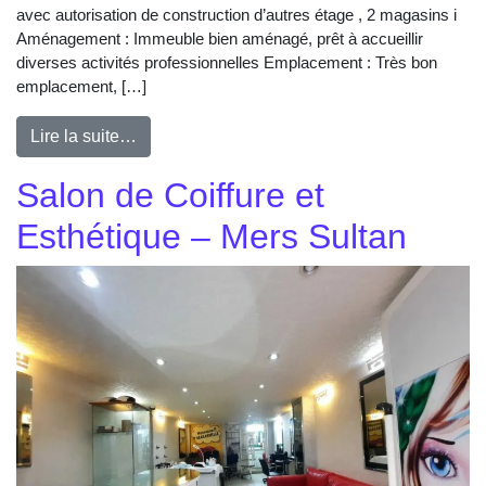
avec autorisation de construction d’autres étage , 2 magasins i
Aménagement : Immeuble bien aménagé, prêt à accueillir
diverses activités professionnelles Emplacement : Très bon
emplacement, […]
Lire la suite…
Salon de Coiffure et
Esthétique – Mers Sultan