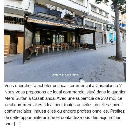
Vous cherchez à acheter un local commercial à Casablanca ?
Nous vous proposons ce local commercial situé dans le quartier
Mers Sultan à Casablanca. Avec une superficie de 299 m2, ce
local commercial est idéal pour toutes activités, qu’elles soient
commerciales, industrielles ou encore professionnelles. Profitez
de cette opportunité unique et contactez-nous dès aujourd’hui
pour […]