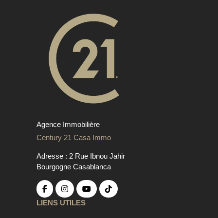
Agence Immobilière
Century 21 Casa Immo
Adresse : 2 Rue Ibnou Jahir
Bourgogne Casablanca
LIENS UTILES