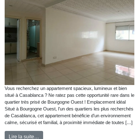
Vous recherchez un appartement spacieux, lumineux et bien
situé à Casablanca ? Ne ratez pas cette opportunité rare dans le
quartier très prisé de Bourgogne Ouest ! Emplacement idéal
Situé à Bourgogne Ouest, l’un des quartiers les plus recherchés
de Casablanca, cet appartement bénéficie d’un environnement
calme, sécurisé et familial, à proximité immédiate de toutes […]
Lire la suite…