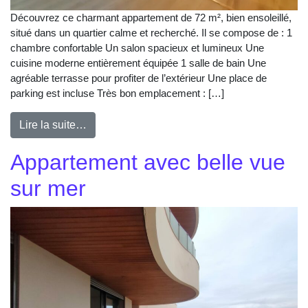
Découvrez ce charmant appartement de 72 m², bien ensoleillé,
situé dans un quartier calme et recherché. Il se compose de : 1
chambre confortable Un salon spacieux et lumineux Une
cuisine moderne entièrement équipée 1 salle de bain Une
agréable terrasse pour profiter de l’extérieur Une place de
parking est incluse Très bon emplacement : […]
Lire la suite…
Appartement avec belle vue
sur mer