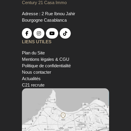
Century 21 Casa Immo
Adresse : 2 Rue Ibnou Jahir
Bourgogne Casablanca
LIENS UTILES
Plan du Site
Mentions légales & CGU
Politique de confidentialité
Nous contacter
Actualités
C21 recrute