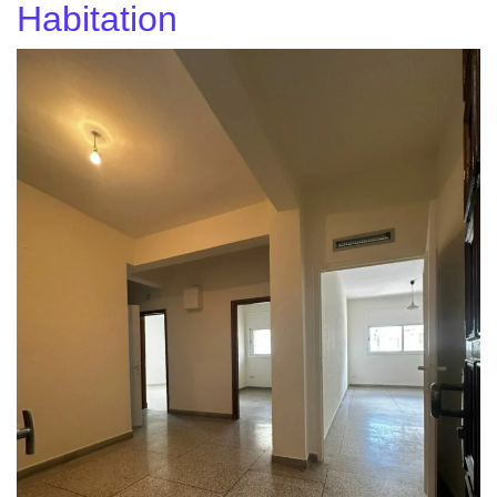
Habitation