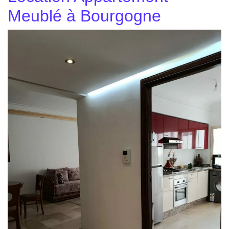
Meublé à Bourgogne