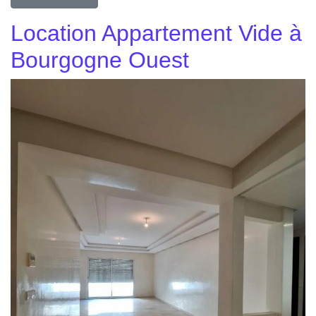
Location Appartement Vide à
Bourgogne Ouest