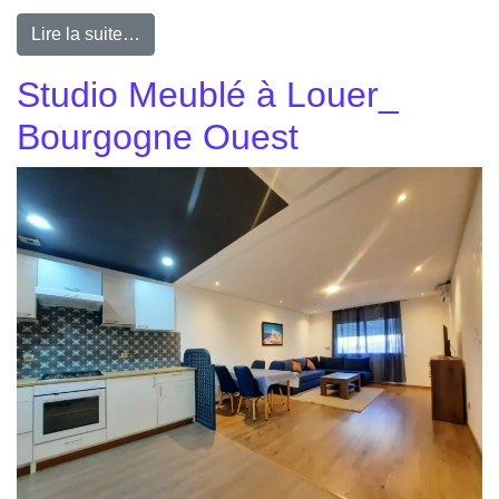
Lire la suite…
Studio Meublé à Louer_
Bourgogne Ouest