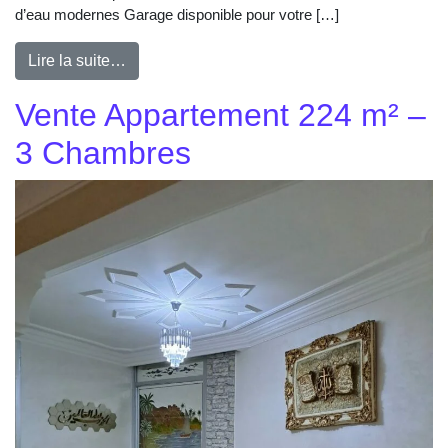
d’eau modernes Garage disponible pour votre […]
Lire la suite…
Vente Appartement 224 m² –
3 Chambres