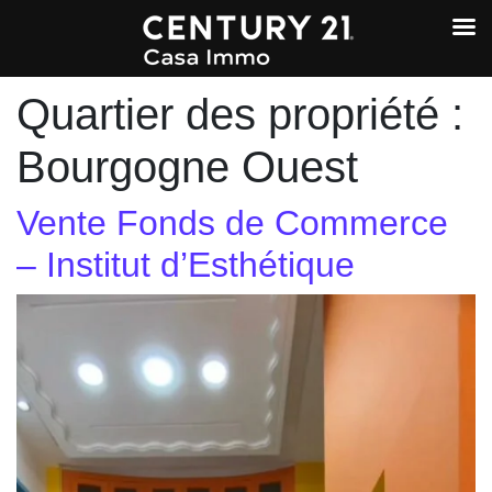
Quartier des propriété :
Bourgogne Ouest
Vente Fonds de Commerce
– Institut d’Esthétique