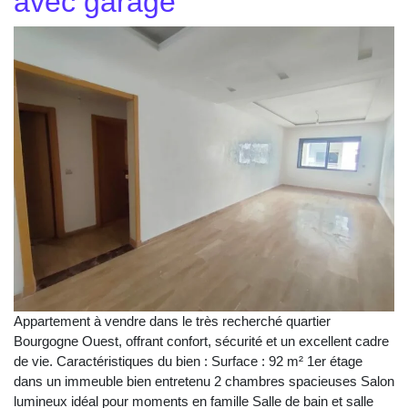
avec garage
Appartement à vendre dans le très recherché quartier
Bourgogne Ouest, offrant confort, sécurité et un excellent cadre
de vie. Caractéristiques du bien : Surface : 92 m² 1er étage
dans un immeuble bien entretenu 2 chambres spacieuses Salon
lumineux idéal pour moments en famille Salle de bain et salle