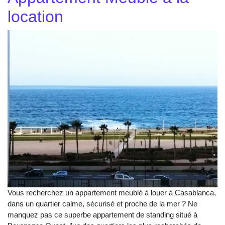
location
Vous recherchez un appartement meublé à louer à Casablanca,
dans un quartier calme, sécurisé et proche de la mer ? Ne
manquez pas ce superbe appartement de standing situé à