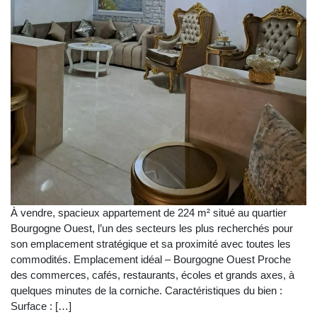
À vendre, spacieux appartement de 224 m² situé au quartier
Bourgogne Ouest, l’un des secteurs les plus recherchés pour
son emplacement stratégique et sa proximité avec toutes les
commodités. Emplacement idéal – Bourgogne Ouest Proche
des commerces, cafés, restaurants, écoles et grands axes, à
quelques minutes de la corniche. Caractéristiques du bien :
Surface : […]