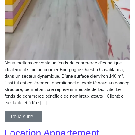
Nous mettons en vente un fonds de commerce d’esthétique
idéalement situé au quartier Bourgogne Ouest à Casablanca,
dans un secteur dynamique. D’une surface d’environ 140 m²,
l’institut est entièrement opérationnel et exploité sous un concept
structuré, permettant une reprise immédiate de l’activité. Le
fonds de commerce bénéficie de nombreux atouts : Clientèle
existante et fidèle […]
Lire la suite…
Location Appartement