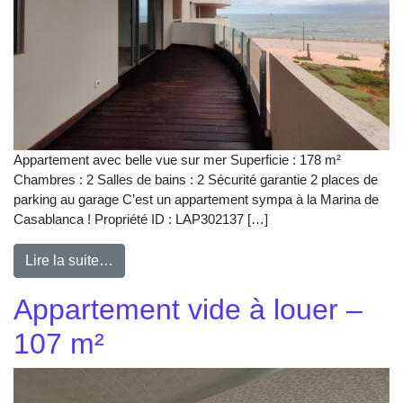
Appartement avec belle vue sur mer Superficie : 178 m²
Chambres : 2 Salles de bains : 2 Sécurité garantie 2 places de
parking au garage C’est un appartement sympa à la Marina de
Casablanca ! Propriété ID : LAP302137 […]
Lire la suite…
Appartement vide à louer –
107 m²