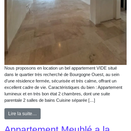
Nous proposons en location un bel appartement VIDE situé
dans le quartier très recherché de Bourgogne Ouest, au sein
d’une résidence fermée, sécurisée et très calme, offrant un
excellent cadre de vie. Caractéristiques du bien : Appartement
lumineux et en très bon état 2 chambres, dont une suite
parentale 2 salles de bains Cuisine séparée […]
Lire la suite…
Appartement Meublé a la