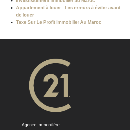
Investissement immobilier au Maroc
Appartement à louer : Les erreurs à éviter avant
de louer
Taxe Sur Le Profit Immobilier Au Maroc
Agence Immobilière