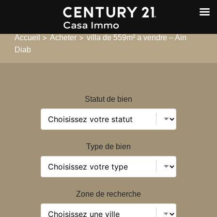
>
>
Accueil
Acheter
villa de 559m² a vendre – Ain
Diab
Statut de bien
Type de bien
Zone de recherche