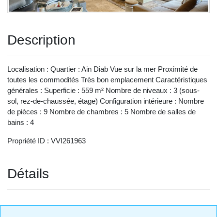
Description
Localisation : Quartier : Ain Diab Vue sur la mer Proximité de
toutes les commodités Très bon emplacement Caractéristiques
générales : Superficie : 559 m² Nombre de niveaux : 3 (sous-
sol, rez-de-chaussée, étage) Configuration intérieure : Nombre
de pièces : 9 Nombre de chambres : 5 Nombre de salles de
bains : 4
Propriété ID : VVI261963
Détails