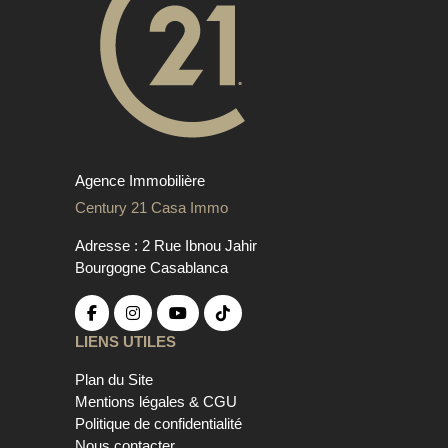
Agence Immobilière
Century 21 Casa Immo
Adresse : 2 Rue Ibnou Jahir
Bourgogne Casablanca
LIENS UTILES
Plan du Site
Mentions légales & CGU
Politique de confidentialité
Nous contacter