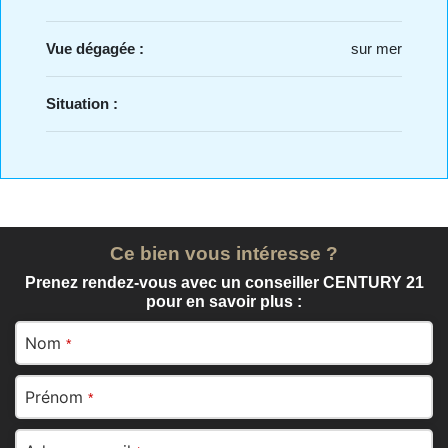
Vue dégagée :
sur mer
Situation :
Ce bien vous intéresse ?
Prenez rendez-vous avec un conseiller CENTURY 21
pour en savoir plus :
Nom
*
Prénom
*