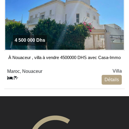
4 500 000 Dhs
À Nouaceur , villa à vendre 4500000 DHS avec Casa-Immo
Villa
Maroc, Nouaceur
Détails