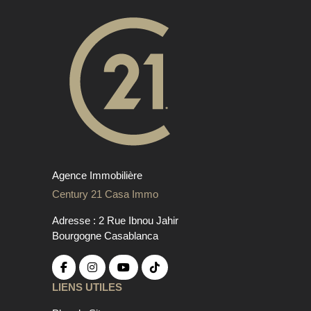
Agence Immobilière
Century 21 Casa Immo
Adresse : 2 Rue Ibnou Jahir
Bourgogne Casablanca
LIENS UTILES