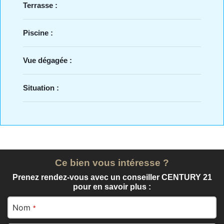
Terrasse :
Piscine :
Vue dégagée :
Situation :
Ce bien vous intéresse ?
Prenez rendez-vous avec un conseiller CENTURY 21
pour en savoir plus :
Nom
*