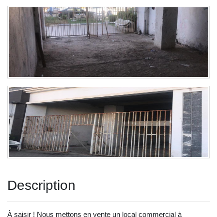
Description
À saisir ! Nous mettons en vente un local commercial à