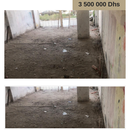
3 500 000 Dhs