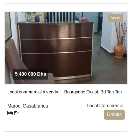
Vente
5 400 000 Dhs
Local commercial à vendre – Bourgogne Ouest, Bd Tan Tan
Local Commercial
Maroc, Casablanca
Détails