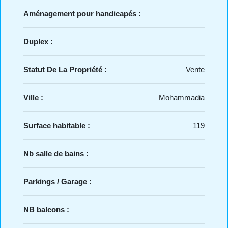
Aménagement pour handicapés :
Duplex :
Statut De La Propriété :
Vente
Ville :
Mohammadia
Surface habitable :
119
Nb salle de bains :
Parkings / Garage :
NB balcons :