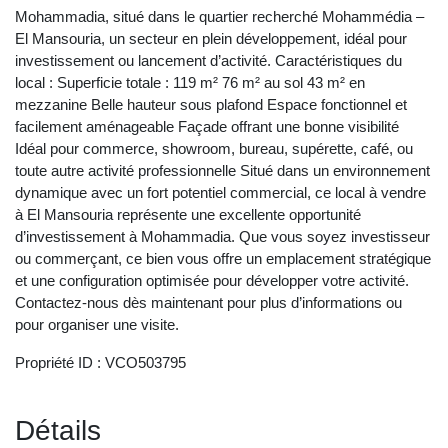
Mohammadia, situé dans le quartier recherché Mohammédia –
El Mansouria, un secteur en plein développement, idéal pour
investissement ou lancement d’activité. Caractéristiques du
local : Superficie totale : 119 m² 76 m² au sol 43 m² en
mezzanine Belle hauteur sous plafond Espace fonctionnel et
facilement aménageable Façade offrant une bonne visibilité
Idéal pour commerce, showroom, bureau, supérette, café, ou
toute autre activité professionnelle Situé dans un environnement
dynamique avec un fort potentiel commercial, ce local à vendre
à El Mansouria représente une excellente opportunité
d’investissement à Mohammadia. Que vous soyez investisseur
ou commerçant, ce bien vous offre un emplacement stratégique
et une configuration optimisée pour développer votre activité.
Contactez-nous dès maintenant pour plus d’informations ou
pour organiser une visite.
Propriété ID : VCO503795
Détails