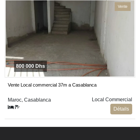
Vente
800 000 Dhs
Vente Local commercial 37m a Casablanca
Local Commercial
Maroc, Casablanca
Détails