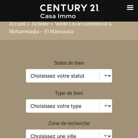
>
>
Accueil
Acheter
Vente Local commercial à
Mohammadia – El Mansouria
Statut de bien
Type de bien
Zone de recherche