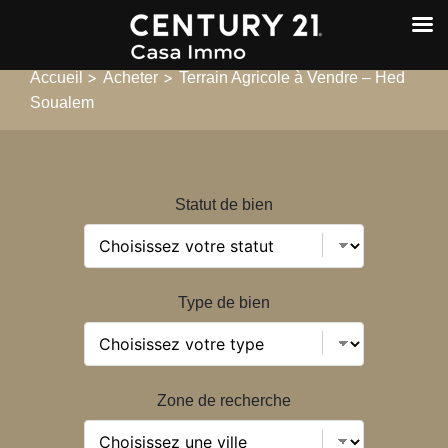
>
>
Accueil
Acheter
Terrain Agricole à Vendre – Hed
Soualem
Statut de bien
Type de bien
Zone de recherche