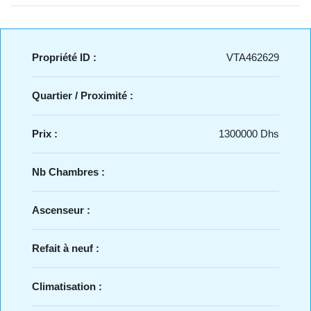
Propriété ID :
VTA462629
Quartier / Proximité :
Prix :
1300000 Dhs
Nb Chambres :
Ascenseur :
Refait à neuf :
Climatisation :