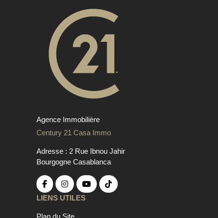
Agence Immobilière
Century 21 Casa Immo
Adresse : 2 Rue Ibnou Jahir
Bourgogne Casablanca
LIENS UTILES
Plan du Site