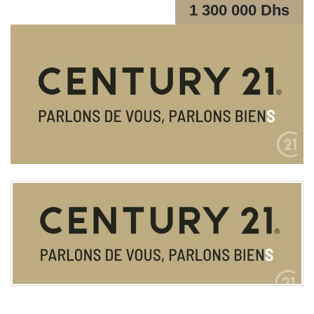
1 300 000 Dhs