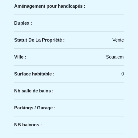
Aménagement pour handicapés :
Duplex :
Statut De La Propriété :
Vente
Ville :
Soualem
Surface habitable :
0
Nb salle de bains :
Parkings / Garage :
NB balcons :