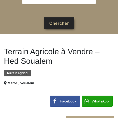
Terrain Agricole à Vendre –
Hed Soualem
Terrain agricol
Maroc, Soualem
Facebook
WhatsApp