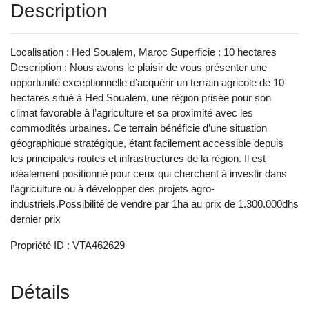
Description
Localisation : Hed Soualem, Maroc Superficie : 10 hectares
Description : Nous avons le plaisir de vous présenter une
opportunité exceptionnelle d’acquérir un terrain agricole de 10
hectares situé à Hed Soualem, une région prisée pour son
climat favorable à l’agriculture et sa proximité avec les
commodités urbaines. Ce terrain bénéficie d’une situation
géographique stratégique, étant facilement accessible depuis
les principales routes et infrastructures de la région. Il est
idéalement positionné pour ceux qui cherchent à investir dans
l’agriculture ou à développer des projets agro-
industriels.Possibilité de vendre par 1ha au prix de 1.300.000dhs
dernier prix
Propriété ID : VTA462629
Détails