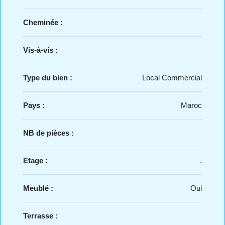
Cheminée :
Vis-à-vis :
Type du bien :
Local Commercial
Pays :
Maroc
NB de pièces :
Etage :
.
Meublé :
Oui
Terrasse :