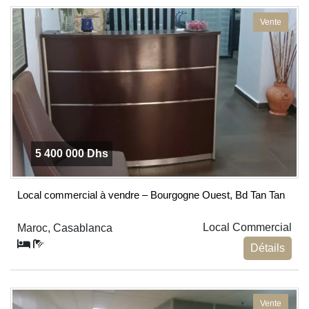
Vente
5 400 000 Dhs
Local commercial à vendre – Bourgogne Ouest, Bd Tan Tan
Local Commercial
Maroc, Casablanca
Détails
Vente