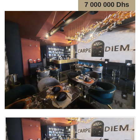
7 000 000 Dhs