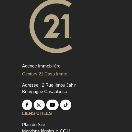
Agence Immobilière
Century 21 Casa Immo
Adresse : 2 Rue Ibnou Jahir
Bourgogne Casablanca
LIENS UTILES
Plan du Site
Mentions légales & CGU