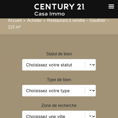
>
>
Accueil
Acheter
Restaurant à vendre – Gauthier –
115 m²
Statut de bien
Type de bien
Zone de recherche