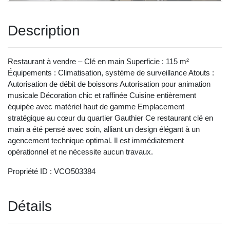
Description
Restaurant à vendre – Clé en main Superficie : 115 m²
Équipements : Climatisation, système de surveillance Atouts :
Autorisation de débit de boissons Autorisation pour animation
musicale Décoration chic et raffinée Cuisine entièrement
équipée avec matériel haut de gamme Emplacement
stratégique au cœur du quartier Gauthier Ce restaurant clé en
main a été pensé avec soin, alliant un design élégant à un
agencement technique optimal. Il est immédiatement
opérationnel et ne nécessite aucun travaux.
Propriété ID : VCO503384
Détails