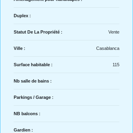
Duplex :
Statut De La Propriété :
Vente
Ville :
Casablanca
Surface habitable :
115
Nb salle de bains :
Parkings / Garage :
NB balcons :
Gardien :