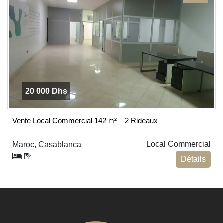
20 000 Dhs
Vente Local Commercial 142 m² – 2 Rideaux
Local Commercial
Maroc, Casablanca
Détails