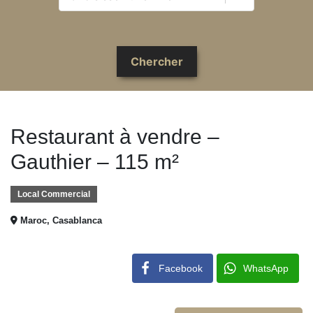
Restaurant à vendre –
Gauthier – 115 m²
Local Commercial
Maroc, Casablanca
Facebook
WhatsApp