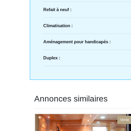
Refait à neuf :
Climatisation :
Aménagement pour handicapés :
Duplex :
Annonces similaires
Vente