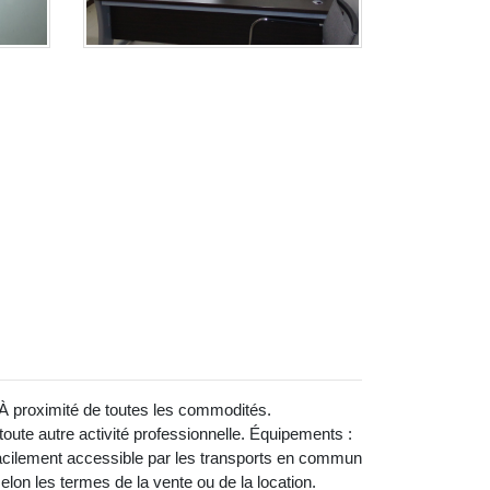
: À proximité de toutes les commodités.
ute autre activité professionnelle. Équipements :
 Facilement accessible par les transports en commun
selon les termes de la vente ou de la location.