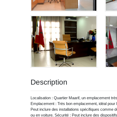
Description
Localisation : Quartier Maarif, un emplacement trè
Emplacement : Très bon emplacement, idéal pour les
Peut inclure des installations spécifiques comme d
ou en voiture. Sécurité : Peut inclure des dispositi