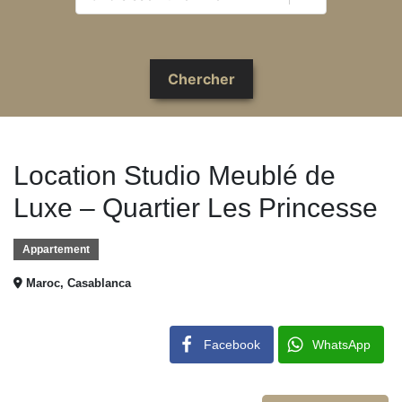
Location Studio Meublé de
Luxe – Quartier Les Princesse
Appartement
Maroc, Casablanca
Facebook
WhatsApp