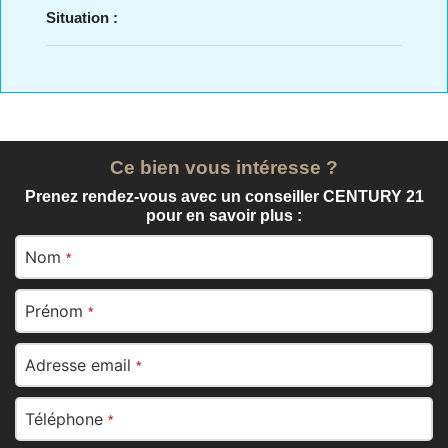
Situation :
Ce bien vous intéresse ?
Prenez rendez-vous avec un conseiller CENTURY 21
pour en savoir plus :
Nom
*
Prénom
*
Adresse email
*
Téléphone
*