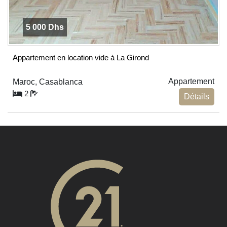
5 000 Dhs
Appartement en location vide à La Girond
Appartement
Maroc, Casablanca
2
Détails