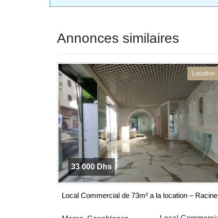
Annonces similaires
Location
33 000 Dhs
Local Commercial de 73m² a la location – Racine