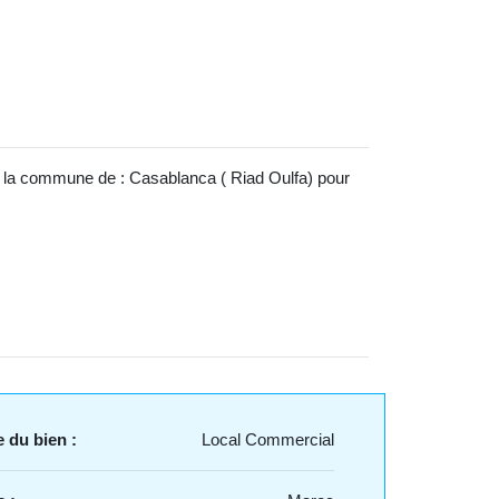
ur la commune de : Casablanca ( Riad Oulfa) pour
 du bien :
Local Commercial