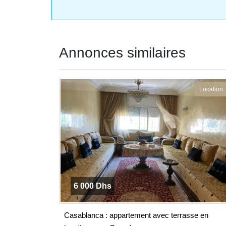
Annonces similaires
Location
6 000 Dhs
Casablanca : appartement avec terrasse en