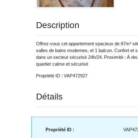
Description
Offrez-vous cet appartement spacieux de 87m² situ
salles de bains modernes, et 1 balcon. Confort et 
dans un secteur sécurisé 24h/24. Proximité : À de
quartier calme et sécurisé
Propriété ID : VAP472927
Détails
Propriété ID :
VAP47