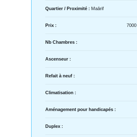
Quartier / Proximité :
Maârif
Prix :
7000
Nb Chambres :
Ascenseur :
Refait à neuf :
Climatisation :
Aménagement pour handicapés :
Duplex :