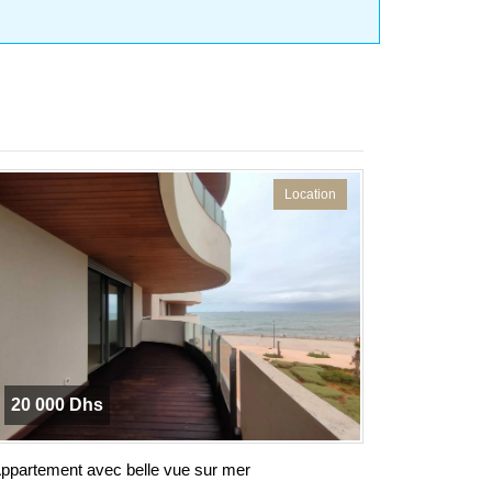
Location
20 000 Dhs
ppartement avec belle vue sur mer