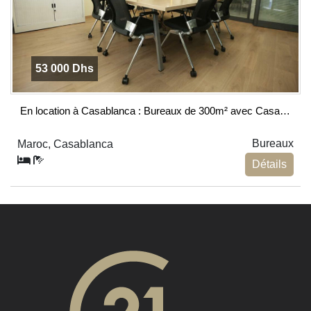
53 000 Dhs
En location à Casablanca : Bureaux de 300m² avec Casa…
Bureaux
Maroc, Casablanca
Détails