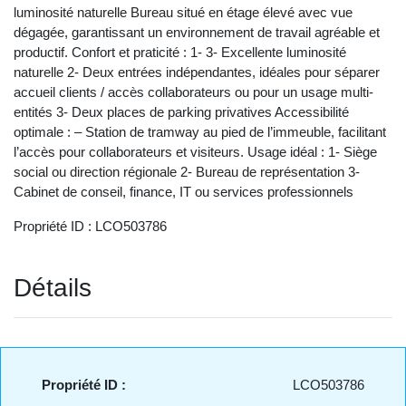
luminosité naturelle Bureau situé en étage élevé avec vue
dégagée, garantissant un environnement de travail agréable et
productif. Confort et praticité : 1- 3- Excellente luminosité
naturelle 2- Deux entrées indépendantes, idéales pour séparer
accueil clients / accès collaborateurs ou pour un usage multi-
entités 3- Deux places de parking privatives Accessibilité
optimale : – Station de tramway au pied de l’immeuble, facilitant
l’accès pour collaborateurs et visiteurs. Usage idéal : 1- Siège
social ou direction régionale 2- Bureau de représentation 3-
Cabinet de conseil, finance, IT ou services professionnels
Propriété ID : LCO503786
Détails
Propriété ID :
LCO503786