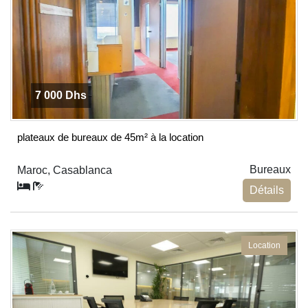
7 000 Dhs
plateaux de bureaux de 45m² à la location
Bureaux
Maroc, Casablanca
Détails
Location