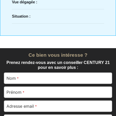
Vue dégagée :
Situation :
Ce bien vous intéresse ?
Prenez rendez-vous avec un conseiller CENTURY 21
pour en savoir plus :
Nom
*
Prénom
*
Adresse email
*