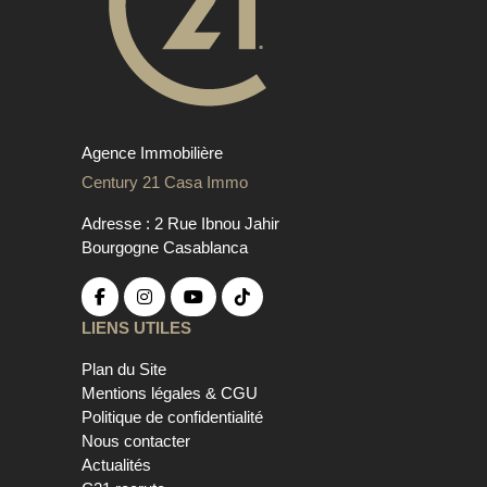
Agence Immobilière
Century 21 Casa Immo
Adresse : 2 Rue Ibnou Jahir
Bourgogne Casablanca
LIENS UTILES
Plan du Site
Mentions légales & CGU
Politique de confidentialité
Nous contacter
Actualités