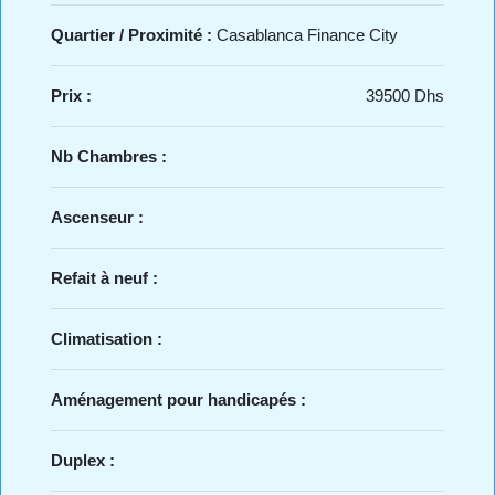
Quartier / Proximité :
Casablanca Finance City
Prix :
39500 Dhs
Nb Chambres :
Ascenseur :
Refait à neuf :
Climatisation :
Aménagement pour handicapés :
Duplex :