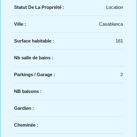
Statut De La Propriété :
Location
Ville :
Casablanca
Surface habitable :
161
Nb salle de bains :
Parkings / Garage :
2
NB balcons :
Gardien :
Cheminée :