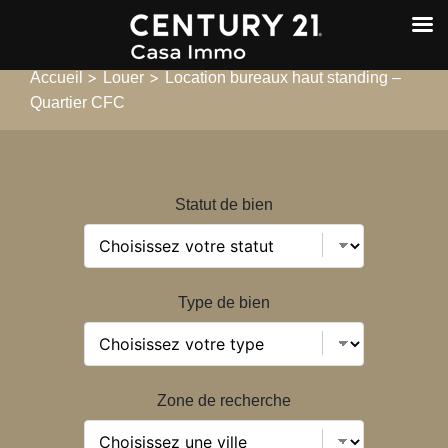
>
>
Accueil
Louer
Location bureaux haut standing –
Quartier CFC
Statut de bien
Type de bien
Zone de recherche