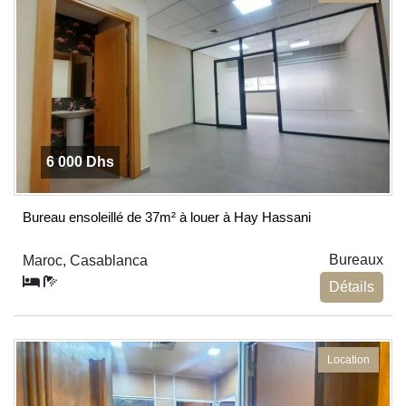
6 000 Dhs
Bureau ensoleillé de 37m² à louer à Hay Hassani
Bureaux
Maroc, Casablanca
Détails
Location