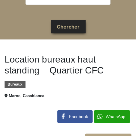
Location bureaux haut
standing – Quartier CFC
Bureaux
Maroc, Casablanca
Facebook
WhatsApp