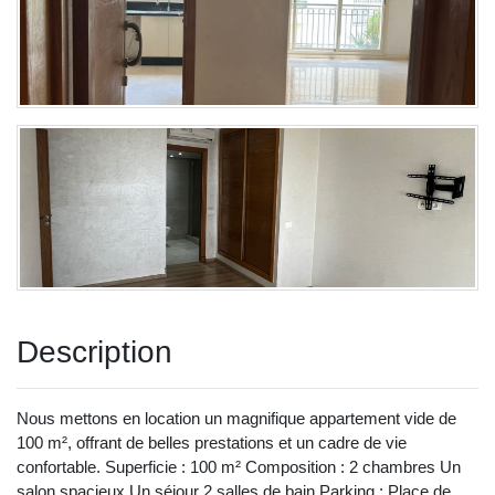
Description
Nous mettons en location un magnifique appartement vide de
100 m², offrant de belles prestations et un cadre de vie
confortable. Superficie : 100 m² Composition : 2 chambres Un
salon spacieux Un séjour 2 salles de bain Parking : Place de