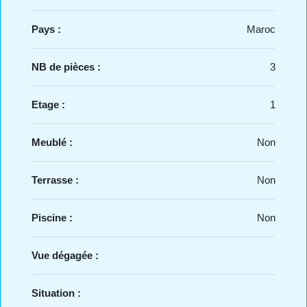
Pays :
Maroc
NB de pièces :
3
Etage :
1
Meublé :
Non
Terrasse :
Non
Piscine :
Non
Vue dégagée :
Situation :