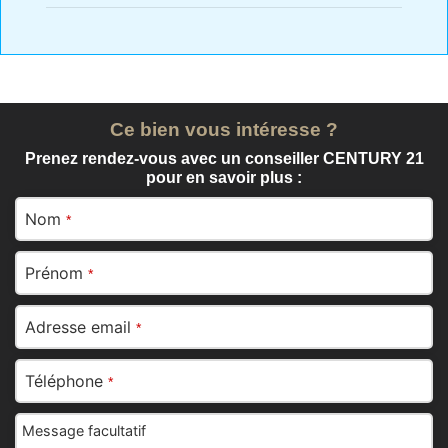
Ce bien vous intéresse ?
Prenez rendez-vous avec un conseiller CENTURY 21
pour en savoir plus :
Nom
*
Prénom
*
Adresse email
*
Téléphone
*
Message facultatif