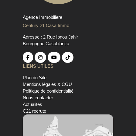
Agence Immobilière
Century 21 Casa Immo
Adresse : 2 Rue Ibnou Jahir
Bourgogne Casablanca
LIENS UTILES
Plan du Site
Mentions légales & CGU
Politique de confidentialité
Nous contacter
Actualités
C21 recrute