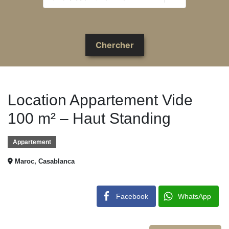
Location Appartement Vide
100 m² – Haut Standing
Appartement
Maroc, Casablanca
Facebook
WhatsApp