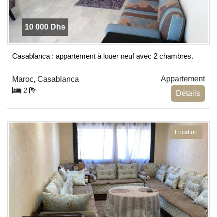
10 000 Dhs
Casablanca : appartement à louer neuf avec 2 chambres.
Appartement
Maroc, Casablanca
2
Détails
Location