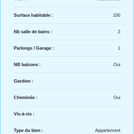
Surface habitable :
100
Nb salle de bains :
2
Parkings / Garage :
1
NB balcons :
Oui
Gardien :
Cheminée :
Oui
Vis-à-vis :
Type du bien :
Appartement