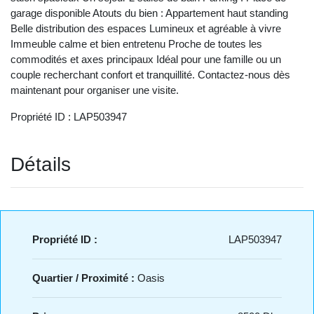
garage disponible Atouts du bien : Appartement haut standing
Belle distribution des espaces Lumineux et agréable à vivre
Immeuble calme et bien entretenu Proche de toutes les
commodités et axes principaux Idéal pour une famille ou un
couple recherchant confort et tranquillité. Contactez-nous dès
maintenant pour organiser une visite.
Propriété ID : LAP503947
Détails
Propriété ID :
LAP503947
Quartier / Proximité :
Oasis