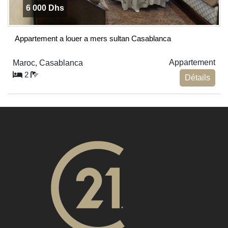
6 000 Dhs
Appartement a louer a mers sultan Casablanca
Appartement
Maroc, Casablanca
2
Détails