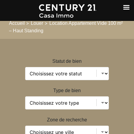
>
>
Accueil
Louer
Location Appartement Vide 100 m²
– Haut Standing
Statut de bien
Type de bien
Zone de recherche