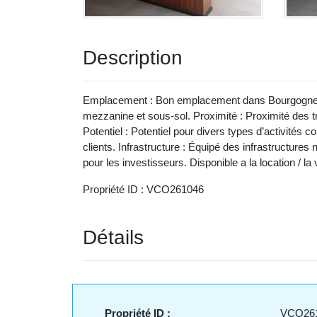
Description
Emplacement : Bon emplacement dans Bourgogne Oue
mezzanine et sous-sol. Proximité : Proximité des 
Potentiel : Potentiel pour divers types d’activités co
clients. Infrastructure : Équipé des infrastructur
pour les investisseurs. Disponible a la location / la
Propriété ID : VCO261046
Détails
Propriété ID :
VCO26