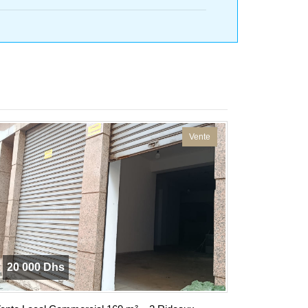
Vente
20 000 Dhs