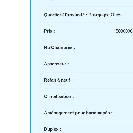
Quartier / Proximité :
Bourgogne Ouest
Prix :
5000000
Nb Chambres :
Ascenseur :
Refait à neuf :
Climatisation :
Aménagement pour handicapés :
Duplex :