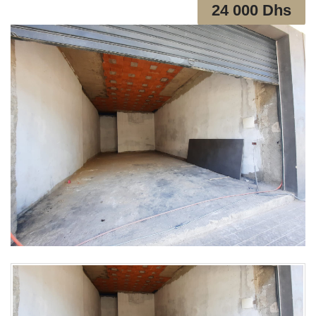
24 000 Dhs