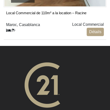
Local Commercial de 110m² a la location – Racine
Local Commercial
Maroc, Casablanca
Détails