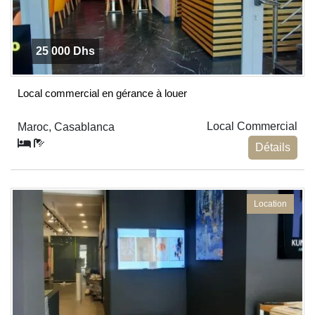
25 000 Dhs
Local commercial en gérance à louer
Local Commercial
Maroc, Casablanca
Détails
Location