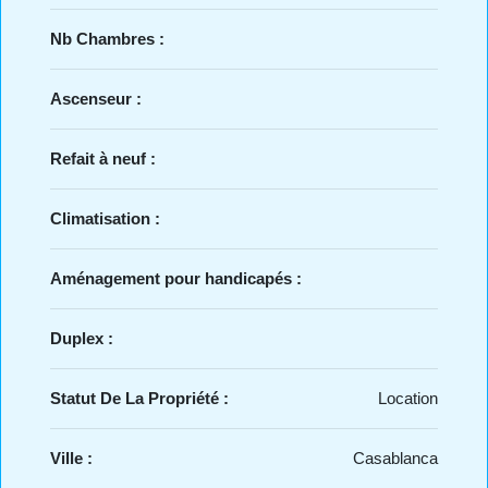
Nb Chambres :
Ascenseur :
Refait à neuf :
Climatisation :
Aménagement pour handicapés :
Duplex :
Statut De La Propriété :
Location
Ville :
Casablanca