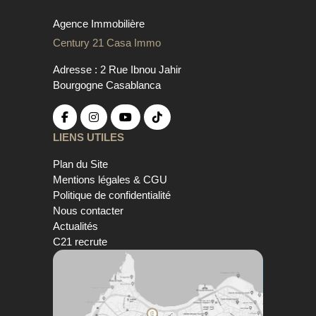
Agence Immobilière
Century 21 Casa Immo
Adresse : 2 Rue Ibnou Jahir
Bourgogne Casablanca
LIENS UTILES
Plan du Site
Mentions légales & CGU
Politique de confidentialité
Nous contacter
Actualités
C21 recrute