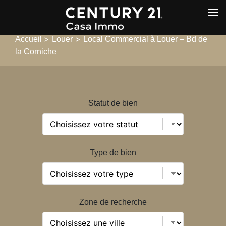
>
>
Accueil
Louer
Local Commercial à Louer – Bd de
la Corniche
Statut de bien
Type de bien
Zone de recherche