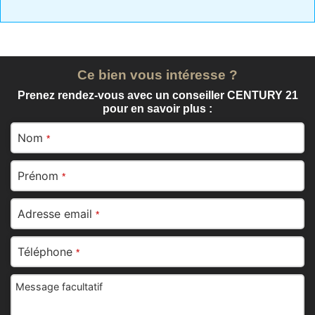
Ce bien vous intéresse ?
Prenez rendez-vous avec un conseiller CENTURY 21
pour en savoir plus :
Nom
*
Prénom
*
Adresse email
*
Téléphone
*
Message facultatif