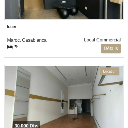
louer
Local Commercial
Maroc, Casablanca
Détails
Location
30 000 Dhs