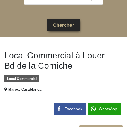
Local Commercial à Louer –
Bd de la Corniche
Local Commercial
Maroc, Casablanca
Facebook
WhatsApp