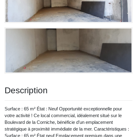
Description
Surface : 65 m² État : Neuf Opportunité exceptionnelle pour
votre activité ! Ce local commercial, idéalement situé sur le
Boulevard de la Corniche, bénéficie d’un emplacement
stratégique à proximité immédiate de la mer. Caractéristiques :
Surface : 65 m² État neuf Emplacement premium dans une