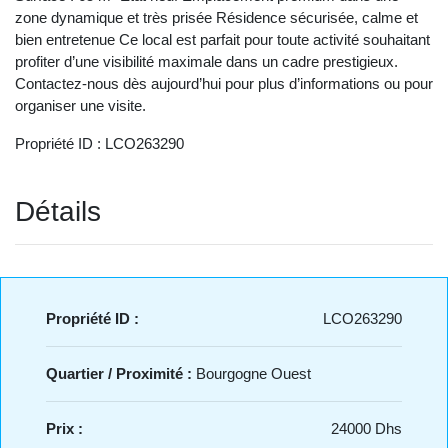
zone dynamique et très prisée Résidence sécurisée, calme et
bien entretenue Ce local est parfait pour toute activité souhaitant
profiter d’une visibilité maximale dans un cadre prestigieux.
Contactez-nous dès aujourd’hui pour plus d’informations ou pour
organiser une visite.
Propriété ID : LCO263290
Détails
Propriété ID :
LCO263290
Quartier / Proximité :
Bourgogne Ouest
Prix :
24000 Dhs