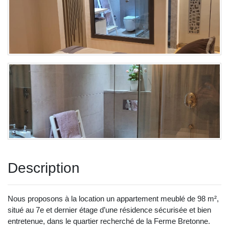
Description
Nous proposons à la location un appartement meublé de 98 m²,
situé au 7e et dernier étage d’une résidence sécurisée et bien
entretenue, dans le quartier recherché de la Ferme Bretonne.