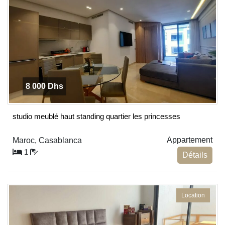
8 000 Dhs
studio meublé haut standing quartier les princesses
Appartement
Maroc, Casablanca
1
Détails
Location