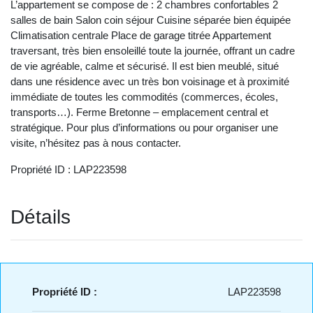
L’appartement se compose de : 2 chambres confortables 2
salles de bain Salon coin séjour Cuisine séparée bien équipée
Climatisation centrale Place de garage titrée Appartement
traversant, très bien ensoleillé toute la journée, offrant un cadre
de vie agréable, calme et sécurisé. Il est bien meublé, situé
dans une résidence avec un très bon voisinage et à proximité
immédiate de toutes les commodités (commerces, écoles,
transports…). Ferme Bretonne – emplacement central et
stratégique. Pour plus d’informations ou pour organiser une
visite, n’hésitez pas à nous contacter.
Propriété ID : LAP223598
Détails
Propriété ID :
LAP223598