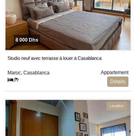
8 000 Dhs
Studio neuf avec terrasse à louer à Casablanca
Appartement
Maroc, Casablanca
Détails
Location