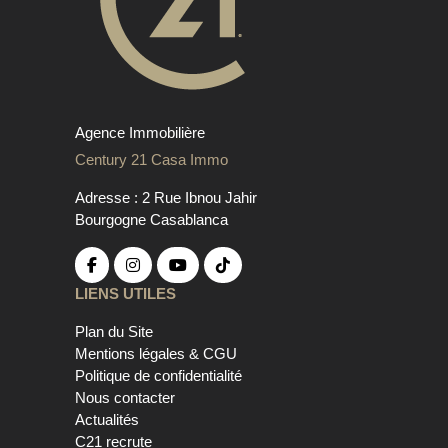
Agence Immobilière
Century 21 Casa Immo
Adresse : 2 Rue Ibnou Jahir
Bourgogne Casablanca
LIENS UTILES
Plan du Site
Mentions légales & CGU
Politique de confidentialité
Nous contacter
Actualités
C21 recrute