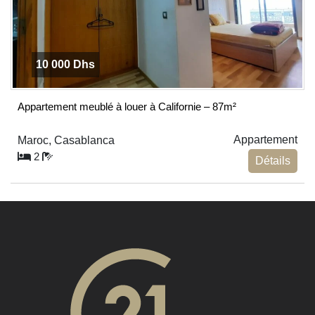
10 000 Dhs
Appartement meublé à louer à Californie – 87m²
Appartement
Maroc, Casablanca
2
Détails