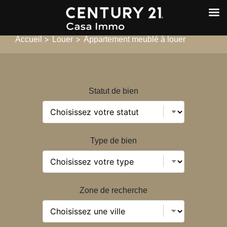
>
>
Accueil
Louer
Appartement meublé à louer
Statut de bien
Type de bien
Zone de recherche