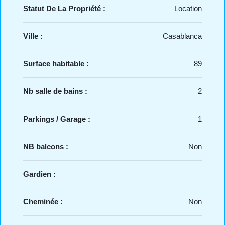
Statut De La Propriété :
Location
Ville :
Casablanca
Surface habitable :
89
Nb salle de bains :
2
Parkings / Garage :
1
NB balcons :
Non
Gardien :
Cheminée :
Non