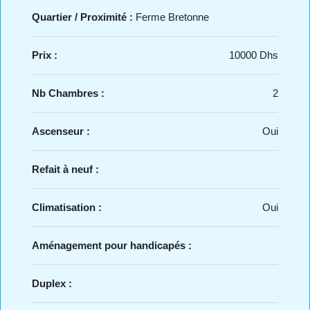
Quartier / Proximité :
Ferme Bretonne
Prix :
10000 Dhs
Nb Chambres :
2
Ascenseur :
Oui
Refait à neuf :
Climatisation :
Oui
Aménagement pour handicapés :
Duplex :