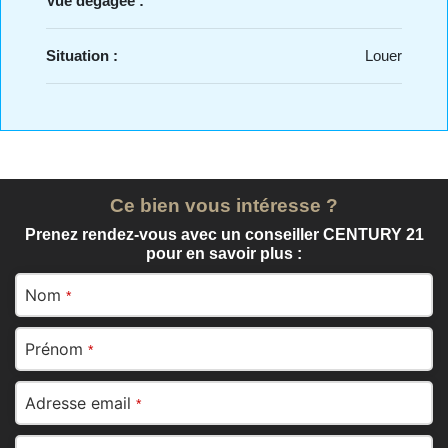
Vue dégagée :
Situation :
Louer
Ce bien vous intéresse ?
Prenez rendez-vous avec un conseiller CENTURY 21
pour en savoir plus :
Nom
*
Prénom
*
Adresse email
*