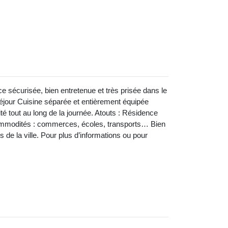
 sécurisée, bien entretenue et très prisée dans le
éjour Cuisine séparée et entièrement équipée
té tout au long de la journée. Atouts : Résidence
commodités : commerces, écoles, transports… Bien
 de la ville. Pour plus d’informations ou pour