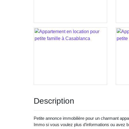
Description
Petite annonce immobilière pour un charmant app
Immo si vous voulez plus d’informations ou avez be