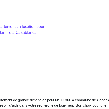
artement de grande dimension pour un T4 sur la commune de Casabl
soin d’aide dans votre recherche de logement. Bon choix pour une fam