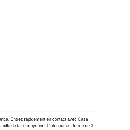
anca. Entrez rapidement en contact avec Casa
ille de taille moyenne. L’intérieur est formé de 3