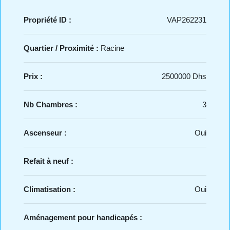
Propriété ID :
VAP262231
Quartier / Proximité :
Racine
Prix :
2500000 Dhs
Nb Chambres :
3
Ascenseur :
Oui
Refait à neuf :
Climatisation :
Oui
Aménagement pour handicapés :