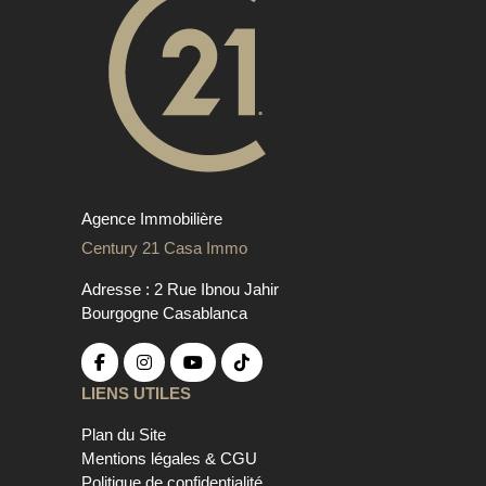
Agence Immobilière
Century 21 Casa Immo
Adresse : 2 Rue Ibnou Jahir
Bourgogne Casablanca
LIENS UTILES
Plan du Site
Mentions légales & CGU
Politique de confidentialité