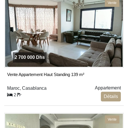
Vente
2 700 000 Dhs
Vente Appartement Haut Standing 139 m²
Appartement
Maroc, Casablanca
2
Détails
Vente