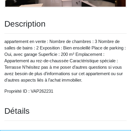
Description
appartement en vente : Nombre de chambres : 3 Nombre de
salles de bains : 2 Exposition : Bien ensoleillé Place de parking :
Oui, avec garage Superficie : 200 m² Emplacement :
Appartement au rez-de-chaussée Caractéristique spéciale :
Terrasse N’hésitez pas à me poser d’autres questions si vous
avez besoin de plus d’informations sur cet appartement ou sur
d’autres aspects liés à l’achat immobilier.
Propriété ID : VAP262231
Détails