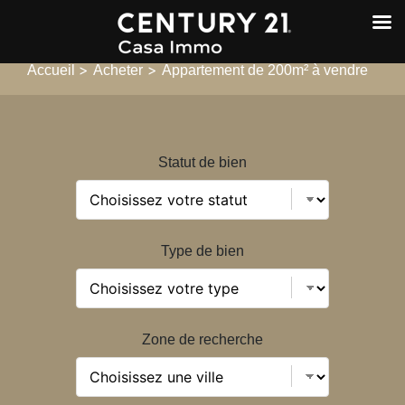
>
>
Accueil
Acheter
Appartement de 200m² à vendre
Statut de bien
Type de bien
Zone de recherche