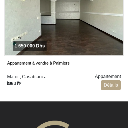
1 650 000 Dhs
Appartement à vendre à Palmiers
Appartement
Maroc, Casablanca
3
Détails