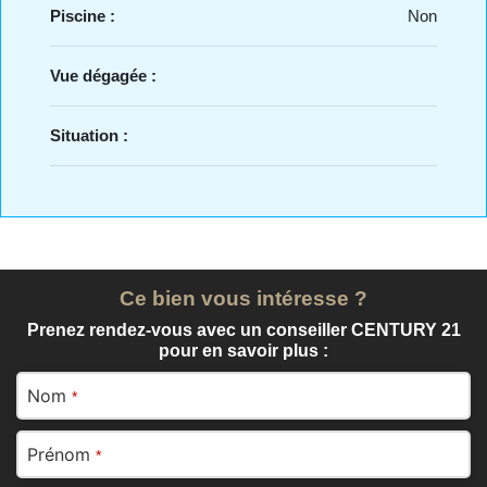
Piscine :
Non
Vue dégagée :
Situation :
Ce bien vous intéresse ?
Prenez rendez-vous avec un conseiller CENTURY 21
pour en savoir plus :
Nom
*
Prénom
*