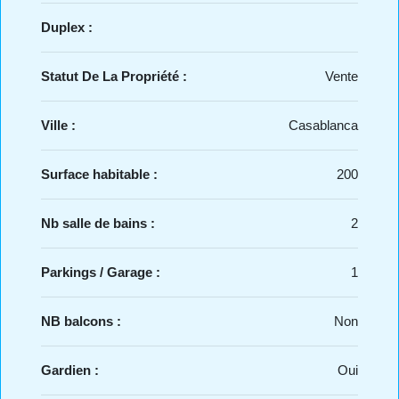
Duplex :
Statut De La Propriété :
Vente
Ville :
Casablanca
Surface habitable :
200
Nb salle de bains :
2
Parkings / Garage :
1
NB balcons :
Non
Gardien :
Oui