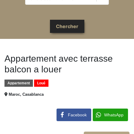
Appartement avec terrasse
balcon a louer
Appartement
Loué
Maroc, Casablanca
Facebook
WhatsApp