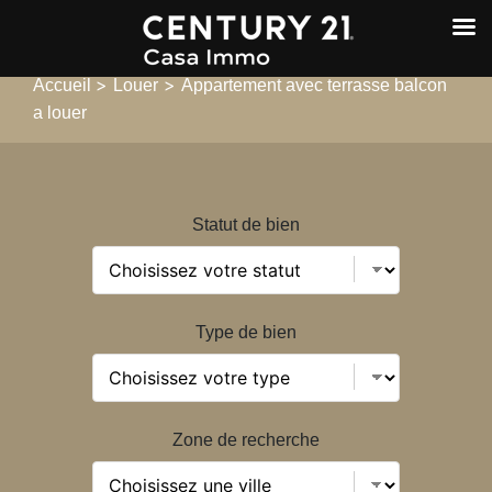
>
>
Accueil
Louer
Appartement avec terrasse balcon
a louer
Statut de bien
Type de bien
Zone de recherche