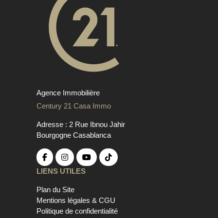
Agence Immobilière
Century 21 Casa Immo
Adresse : 2 Rue Ibnou Jahir
Bourgogne Casablanca
LIENS UTILES
Plan du Site
Mentions légales & CGU
Politique de confidentialité