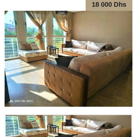
18 000 Dhs