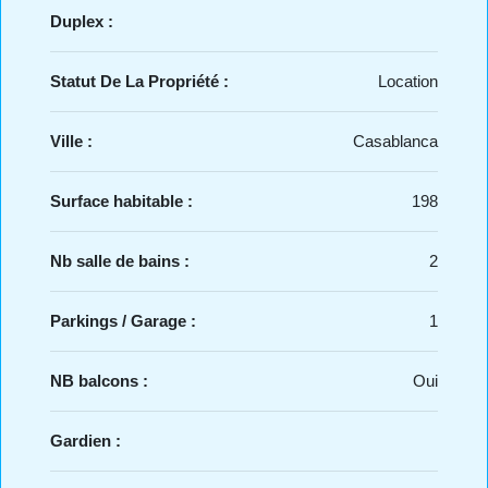
Duplex :
Statut De La Propriété :
Location
Ville :
Casablanca
Surface habitable :
198
Nb salle de bains :
2
Parkings / Garage :
1
NB balcons :
Oui
Gardien :