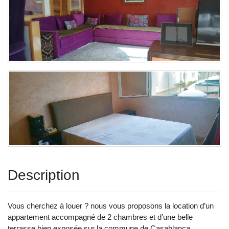
Description
Vous cherchez à louer ? nous vous proposons la location d’un
appartement accompagné de 2 chambres et d’une belle
terrasse bien exposée sur la commune de Casablanca.