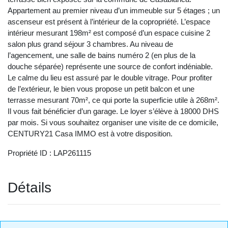
Appartement au premier niveau d’un immeuble sur 5 étages ; un
ascenseur est présent à l’intérieur de la copropriété. L’espace
intérieur mesurant 198m² est composé d’un espace cuisine 2
salon plus grand séjour 3 chambres. Au niveau de
l’agencement, une salle de bains numéro 2 (en plus de la
douche séparée) représente une source de confort indéniable.
Le calme du lieu est assuré par le double vitrage. Pour profiter
de l’extérieur, le bien vous propose un petit balcon et une
terrasse mesurant 70m², ce qui porte la superficie utile à 268m².
Il vous fait bénéficier d’un garage. Le loyer s’élève à 18000 DHS
par mois. Si vous souhaitez organiser une visite de ce domicile,
CENTURY21 Casa IMMO est à votre disposition.
Propriété ID : LAP261115
Détails