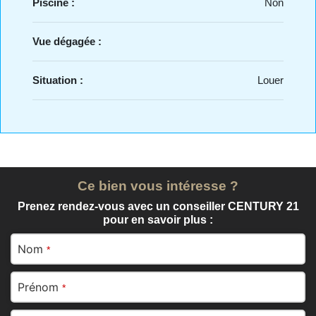
Piscine :
Non
Vue dégagée :
Situation :
Louer
Ce bien vous intéresse ?
Prenez rendez-vous avec un conseiller CENTURY 21
pour en savoir plus :
Nom
*
Prénom
*