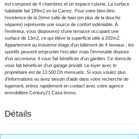
est composé de 4 chambres et un espace cuisine. La surface
habitable fait 189m2 en loi Carrez. Pour votre bien-être,
l’existence de la 2ème salle de bain (en plus de la douche
séparée) représente une source de confort indéniable. À
l’extérieur, vous disposerez d’une terrasse occupant une
surface de 13m2, ce qui élève la superficie utile à 202m2.
Appartement au troisième étage d’un bâtiment de 4 niveaux ; les
sportifs peuvent emprunter l’escalier mais l’immeuble dispose
d’un ascenseur. Il vous fait bénéficier d’un gardien. Ce domicile
vous fait bénéficier d’un garage privatif. Le loyer avec le
propriétaire est de 13 500 Dh mensuels. Si vous voulez plus
d’informations ou avez besoin d’aide dans votre recherche de
logement, entrez rapidement en contact avec votre agence
immobilière Century21 Casa Immo.
Détails