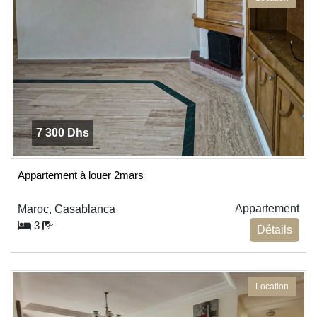
7 300 Dhs
Appartement à louer 2mars
Appartement
Maroc, Casablanca
3
Détails
Location