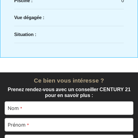
Piscine :
0
Vue dégagée :
Situation :
Ce bien vous intéresse ?
Prenez rendez-vous avec un conseiller CENTURY 21
pour en savoir plus :
Nom
*
Prénom
*