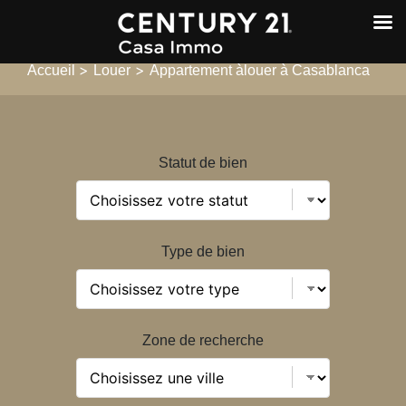
>
>
Accueil
Louer
Appartement àlouer à Casablanca
Statut de bien
Type de bien
Zone de recherche