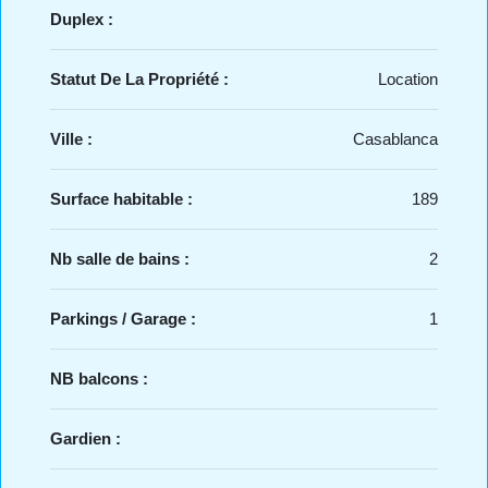
Duplex :
Statut De La Propriété :
Location
Ville :
Casablanca
Surface habitable :
189
Nb salle de bains :
2
Parkings / Garage :
1
NB balcons :
Gardien :