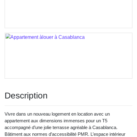
Description
Vivre dans un nouveau logement en location avec un
appartement aux dimensions immenses pour un T5
accompagné d’une jolie terrasse agréable à Casablanca.
Bâtiment aux normes d’accessibilité PMR. L’espace intérieur