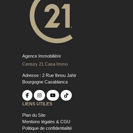
Agence Immobilière
Century 21 Casa Immo
Adresse : 2 Rue Ibnou Jahir
Bourgogne Casablanca
LIENS UTILES
Plan du Site
Mentions légales & CGU
Politique de confidentialité