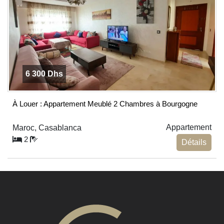
6 300 Dhs
À Louer : Appartement Meublé 2 Chambres à Bourgogne
Appartement
Maroc, Casablanca
2
Détails