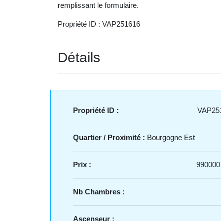
remplissant le formulaire.
Propriété ID : VAP251616
Détails
Propriété ID :
VAP25
Quartier / Proximité :
Bourgogne Est
Prix :
990000
Nb Chambres :
Ascenseur :