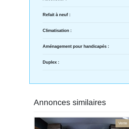
Refait à neuf :
Climatisation :
Aménagement pour handicapés :
Duplex :
Annonces similaires
Vente