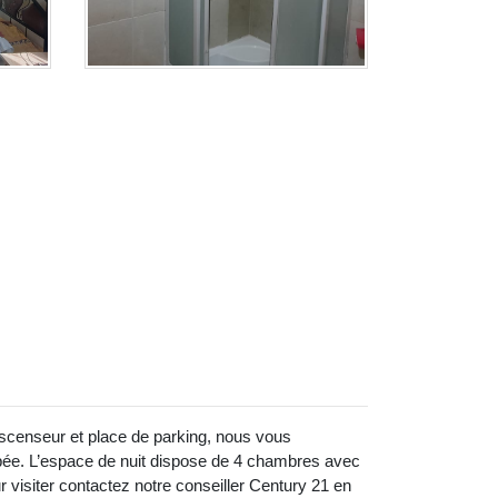
ascenseur et place de parking, nous vous
pée. L’espace de nuit dispose de 4 chambres avec
 visiter contactez notre conseiller Century 21 en