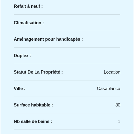
Refait à neuf :
Climatisation :
Aménagement pour handicapés :
Duplex :
Statut De La Propriété :
Location
Ville :
Casablanca
Surface habitable :
80
Nb salle de bains :
1