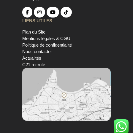
LIENS UTILES
Plan du Site
Mentions légales & CGU
Politique de confidentialité
Nous contacter
Actualités
C21 recrute