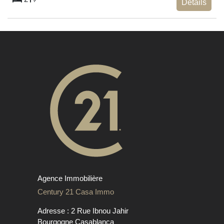
Détails
Agence Immobilière
Century 21 Casa Immo
Adresse : 2 Rue Ibnou Jahir
Bourgogne Casablanca