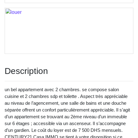
Description
un bel appartement avec 2 chambres. se compose salon
cuisine et 2 chambres sdp et toilette . Aspect très appréciable
au niveau de l’agencement, une salle de bains et une douche
séparée offrent un confort particulièrement appréciable. Il s’agit
d’un appartement se trouvant au 2ème niveau d’un immeuble
sur 6 étages ; accessible via un ascenseur. Il s’accompagne
d’un gardien. Le coût du loyer est de 7 500 DHS mensuels.
CENTURY21 Casa IMMO se tient à votre disposition si ce