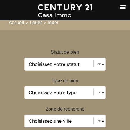
>
>
Accueil
Louer
louer
Statut de bien
Type de bien
Zone de recherche