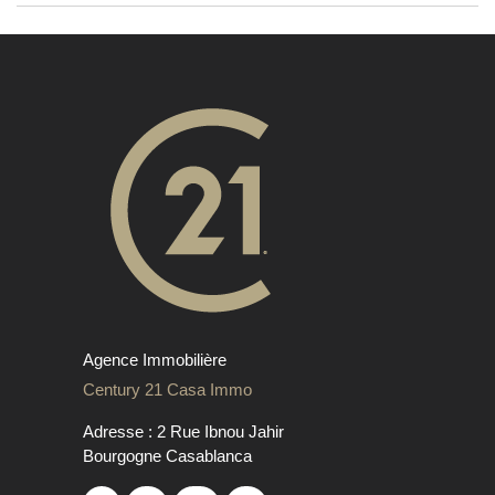
Agence Immobilière
Century 21 Casa Immo
Adresse : 2 Rue Ibnou Jahir
Bourgogne Casablanca