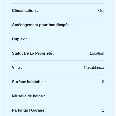
Climatisation :
Oui
Aménagement pour handicapés :
Duplex :
Statut De La Propriété :
Location
Ville :
Casablanca
Surface habitable :
0
Nb salle de bains :
1
Parkings / Garage :
1