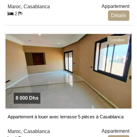
Appartement
Maroc, Casablanca
2
Détails
Location
8 000 Dhs
Appartement à louer avec terrasse 5 pièces à Casablanca
Appartement
Maroc, Casablanca