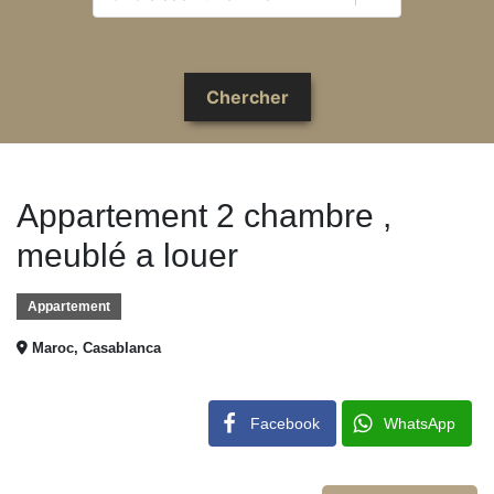
Appartement 2 chambre ,
meublé a louer
Appartement
Maroc, Casablanca
Facebook
WhatsApp