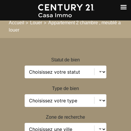
>
>
Accueil
Louer
Appartement 2 chambre , meublé a
louer
Statut de bien
Type de bien
Zone de recherche