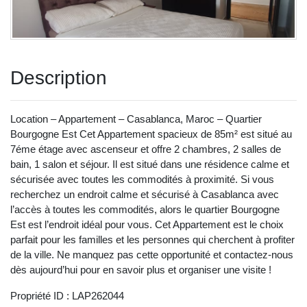
Description
Location – Appartement – Casablanca, Maroc – Quartier
Bourgogne Est Cet Appartement spacieux de 85m² est situé au
7éme étage avec ascenseur et offre 2 chambres, 2 salles de
bain, 1 salon et séjour. Il est situé dans une résidence calme et
sécurisée avec toutes les commodités à proximité. Si vous
recherchez un endroit calme et sécurisé à Casablanca avec
l’accès à toutes les commodités, alors le quartier Bourgogne
Est est l’endroit idéal pour vous. Cet Appartement est le choix
parfait pour les familles et les personnes qui cherchent à profiter
de la ville. Ne manquez pas cette opportunité et contactez-nous
dès aujourd’hui pour en savoir plus et organiser une visite !
Propriété ID : LAP262044