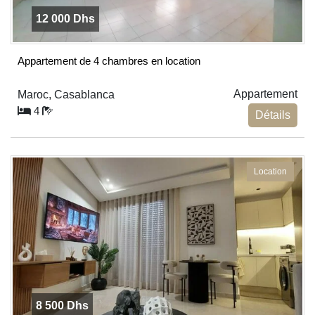
12 000 Dhs
Appartement de 4 chambres en location
Appartement
Maroc, Casablanca
4
Détails
Location
8 500 Dhs