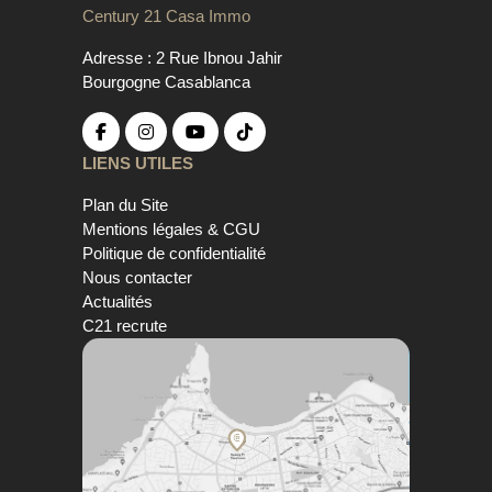
Century 21 Casa Immo
Adresse : 2 Rue Ibnou Jahir
Bourgogne Casablanca
LIENS UTILES
Plan du Site
Mentions légales & CGU
Politique de confidentialité
Nous contacter
Actualités
C21 recrute