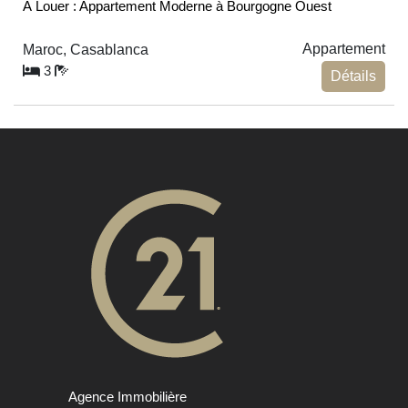
À Louer : Appartement Moderne à Bourgogne Ouest
Appartement
Maroc, Casablanca
3
Détails
Agence Immobilière