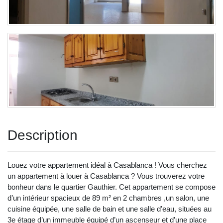
Description
Louez votre appartement idéal à Casablanca ! Vous cherchez
un appartement à louer à Casablanca ? Vous trouverez votre
bonheur dans le quartier Gauthier. Cet appartement se compose
d’un intérieur spacieux de 89 m² en 2 chambres ,un salon, une
cuisine équipée, une salle de bain et une salle d’eau, situées au
3e étage d’un immeuble équipé d’un ascenseur et d’une place