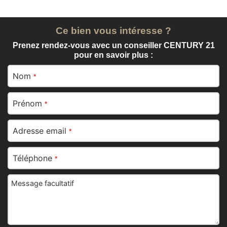
Ce bien vous intéresse ?
Prenez rendez-vous avec un conseiller CENTURY 21
pour en savoir plus :
Nom
*
Prénom
*
Adresse email
*
Téléphone
*
Message facultatif