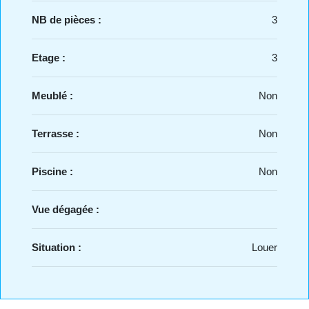
NB de pièces :
3
Etage :
3
Meublé :
Non
Terrasse :
Non
Piscine :
Non
Vue dégagée :
Situation :
Louer