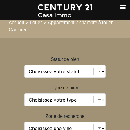
>
>
Accueil
Louer
Appartement 2 chambre à louer -
Gauthier
Statut de bien
Type de bien
Zone de recherche