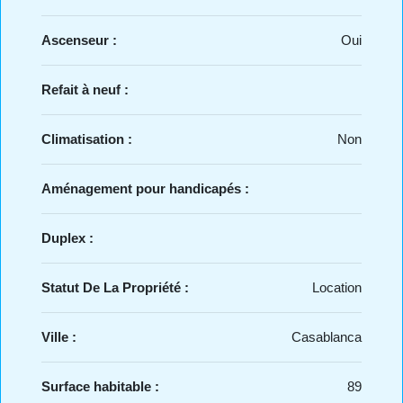
Ascenseur :
Oui
Refait à neuf :
Climatisation :
Non
Aménagement pour handicapés :
Duplex :
Statut De La Propriété :
Location
Ville :
Casablanca
Surface habitable :
89