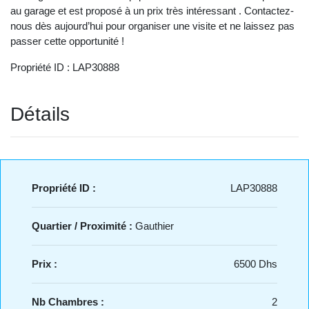
au garage et est proposé à un prix très intéressant . Contactez-
nous dès aujourd’hui pour organiser une visite et ne laissez pas
passer cette opportunité !
Propriété ID : LAP30888
Détails
Propriété ID :
LAP30888
Quartier / Proximité :
Gauthier
Prix :
6500 Dhs
Nb Chambres :
2