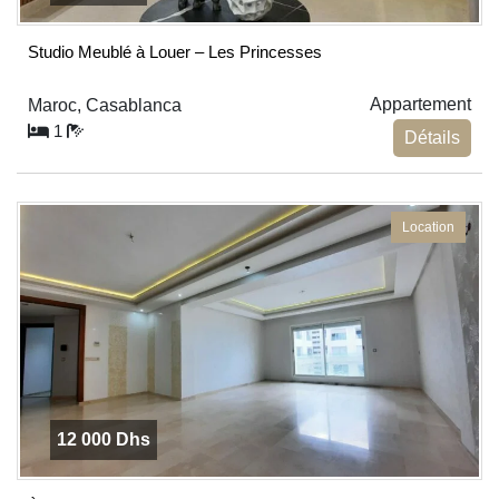
Studio Meublé à Louer – Les Princesses
Appartement
Maroc, Casablanca
1
Détails
Location
12 000 Dhs