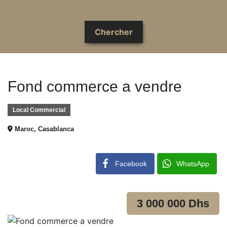
Fond commerce a vendre
Local Commercial
Maroc, Casablanca
Facebook
WhatsApp
3 000 000 Dhs