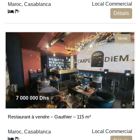
Local Commercial
Maroc, Casablanca
Détails
Vente
7 000 000 Dhs
Restaurant à vendre – Gauthier – 115 m²
Local Commercial
Maroc, Casablanca