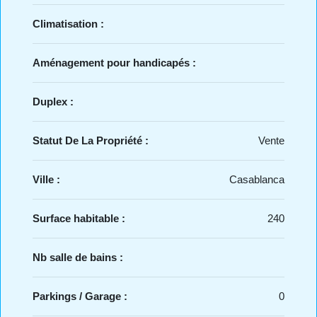
Climatisation :
Aménagement pour handicapés :
Duplex :
Statut De La Propriété :
Vente
Ville :
Casablanca
Surface habitable :
240
Nb salle de bains :
Parkings / Garage :
0