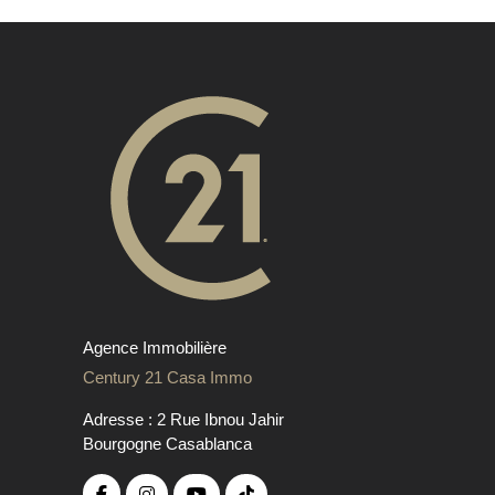
Agence Immobilière
Century 21 Casa Immo
Adresse : 2 Rue Ibnou Jahir
Bourgogne Casablanca