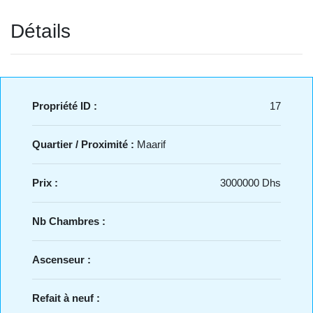
Détails
Propriété ID :
17
Quartier / Proximité :
Maarif
Prix :
3000000 Dhs
Nb Chambres :
Ascenseur :
Refait à neuf :