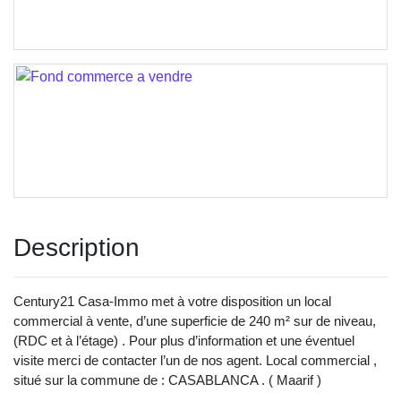
Description
Century21 Casa-Immo met à votre disposition un local
commercial à vente, d’une superficie de 240 m² sur de niveau,
(RDC et à l’étage) . Pour plus d’information et une éventuel
visite merci de contacter l’un de nos agent. Local commercial ,
situé sur la commune de : CASABLANCA . ( Maarif )