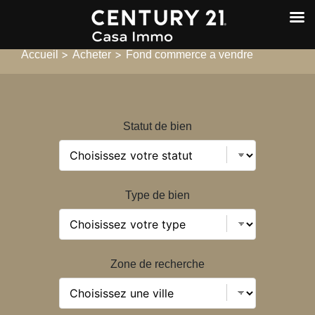
>
>
Accueil
Acheter
Fond commerce a vendre
Statut de bien
Type de bien
Zone de recherche