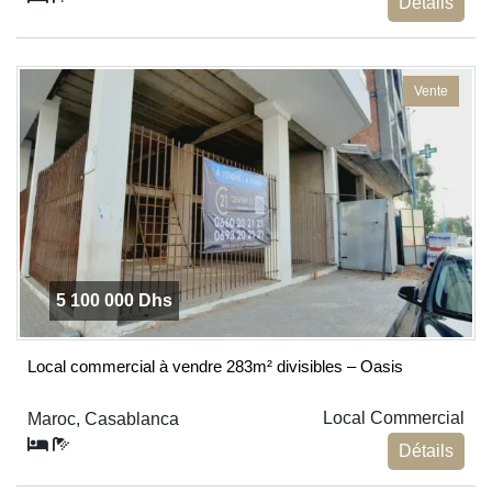
Détails
Vente
5 100 000 Dhs
Local commercial à vendre 283m² divisibles – Oasis
Local Commercial
Maroc, Casablanca
Détails