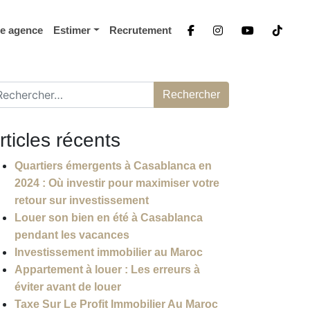
re agence
Estimer
Recrutement
chercher :
rticles récents
Quartiers émergents à Casablanca en
2024 : Où investir pour maximiser votre
retour sur investissement
Louer son bien en été à Casablanca
pendant les vacances
Investissement immobilier au Maroc
Appartement à louer : Les erreurs à
éviter avant de louer
Taxe Sur Le Profit Immobilier Au Maroc