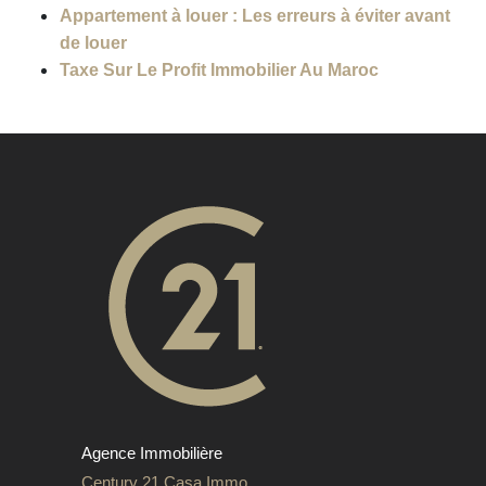
Appartement à louer : Les erreurs à éviter avant
de louer
Taxe Sur Le Profit Immobilier Au Maroc
Agence Immobilière
Century 21 Casa Immo