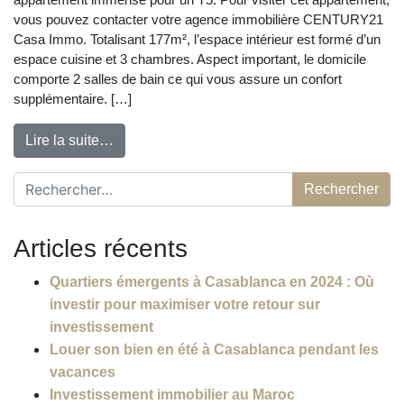
vous pouvez contacter votre agence immobilière CENTURY21
Casa Immo. Totalisant 177m², l’espace intérieur est formé d’un
espace cuisine et 3 chambres. Aspect important, le domicile
comporte 2 salles de bain ce qui vous assure un confort
supplémentaire. […]
Lire la suite…
Rechercher :
Articles récents
Quartiers émergents à Casablanca en 2024 : Où
investir pour maximiser votre retour sur
investissement
Louer son bien en été à Casablanca pendant les
vacances
Investissement immobilier au Maroc