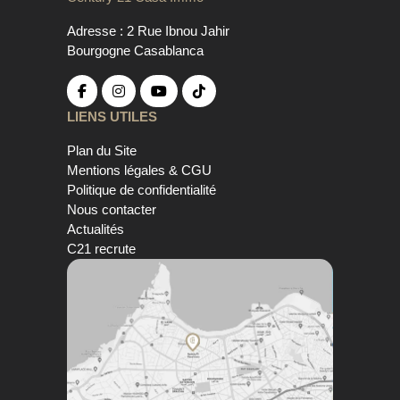
Adresse : 2 Rue Ibnou Jahir
Bourgogne Casablanca
LIENS UTILES
Plan du Site
Mentions légales & CGU
Politique de confidentialité
Nous contacter
Actualités
C21 recrute