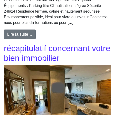
Équipements : Parking titré Climatisation intégrée Sécurité
24h/24 Résidence fermée, calme et hautement sécurisée
Environnement paisible, idéal pour vivre ou investir Contactez-
nous pour plus d’informations ou pour […]
Lire la suite…
récapitulatif concernant votre
bien immobilier