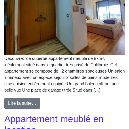
Découvrez ce superbe appartement meublé de 87m²,
idéalement situé dans le quartier très prisé de Californie. Cet
appartement se compose de : 2 chambres spacieuses Un salon
lumineux avec un espace séjour 2 salles de bains modernes
Une cuisine entièrement équipée Un grand balcon offrant une
belle vue Une place de garage titrée Situé dans […]
Lire la suite…
Appartement meublé en