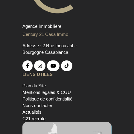
Agence Immobilière
Century 21 Casa Immo
Adresse : 2 Rue Ibnou Jahir
Bourgogne Casablanca
LIENS UTILES
Plan du Site
Mentions légales & CGU
Politique de confidentialité
Nous contacter
Actualités
C21 recrute