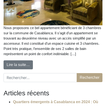
Nous proposons ce bel appartement bénéficiant de 3 chambres
sur la commune de Casablanca. Il s’agit d’un appartement se
trouvant au deuxième niveau avec un accès simplifié par un
ascenseur. Il est constitué d’un espace cuisine et 3 chambres.
Point très pratique, l’ensemble de ses 2 salles de bain
représentent un point de confort indéniable. […]
Lire la suite…
Rechercher :
Articles récents
Quartiers émergents à Casablanca en 2024 : Où