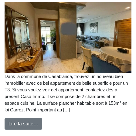
Dans la commune de Casablanca, trouvez un nouveau bien
immobilier avec ce bel appartement de belle superficie pour un
T3. Si vous voulez voir cet appartement, contactez dès à
présent Casa Immo. Il se compose de 2 chambres et un
espace cuisine. La surface plancher habitable sort à 153m² en
loi Carrez. Point important au […]
Lire la suite…