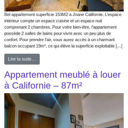
Bel appartement superficie 153M2 à Jnane Californie. L’espace
intérieur compte un espace cuisine et un espace nuit
comprenant 2 chambres. Pour votre bien-être, l’appartement
possède 2 salles de bains pour vivre avec un peu plus de
confort. Pour prendre l’air, vous aurez accès à un charmant
balcon occupant 19m², ce qui élève la superficie exploitable […]
Lire la suite…
Appartement meublé à louer
à Californie – 87m²