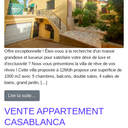
Offre exceptionnelle ! Êtes-vous à la recherche d’un manoir
grandiose et luxueux pour satisfaire votre désir de luxe et
d’exclusivité ? Nous vous présentons la villa de rêve de vos
rêves ! Cette villa proposée à 12Mdh propose une superficie de
1000 m2 avec 9 chambres, balcons, double salon, 4 salles de
bains, grand jardin, […]
Lire la suite…
VENTE APPARTEMENT
CASABLANCA