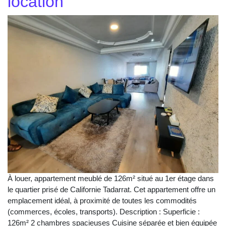
location
À louer, appartement meublé de 126m² situé au 1er étage dans
le quartier prisé de Californie Tadarrat. Cet appartement offre un
emplacement idéal, à proximité de toutes les commodités
(commerces, écoles, transports). Description : Superficie :
126m² 2 chambres spacieuses Cuisine séparée et bien équipée