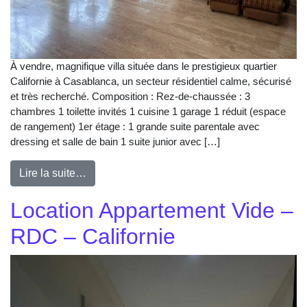
À vendre, magnifique villa située dans le prestigieux quartier
Californie à Casablanca, un secteur résidentiel calme, sécurisé
et très recherché. Composition : Rez-de-chaussée : 3
chambres 1 toilette invités 1 cuisine 1 garage 1 réduit (espace
de rangement) 1er étage : 1 grande suite parentale avec
dressing et salle de bain 1 suite junior avec […]
Lire la suite…
Location Appartement Vide –
RDC – Californie