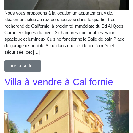
Nous vous proposons à la location un appartement vide,
idéalement situé au rez-de-chaussée dans le quartier très
recherché de Californie, à proximité immédiate du Bd Al Qods.
Caractéristiques du bien : 2 chambres confortables Salon
spacieux et lumineux Cuisine fonctionnelle Salle de bain Place
de garage disponible Situé dans une résidence fermée et
sécurisée, cet […]
Lire la suite…
Villa à vendre à Californie