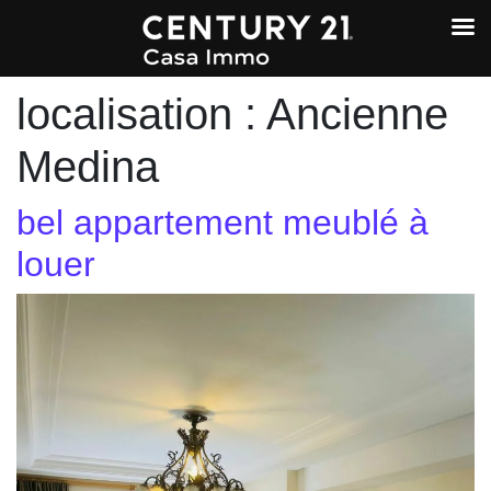
localisation :
Ancienne
Medina
bel appartement meublé à
louer