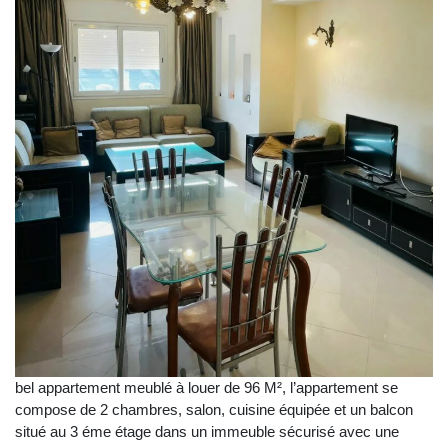
bel appartement meublé à louer de 96 M², l’appartement se
compose de 2 chambres, salon, cuisine équipée et un balcon
situé au 3 éme étage dans un immeuble sécurisé avec une