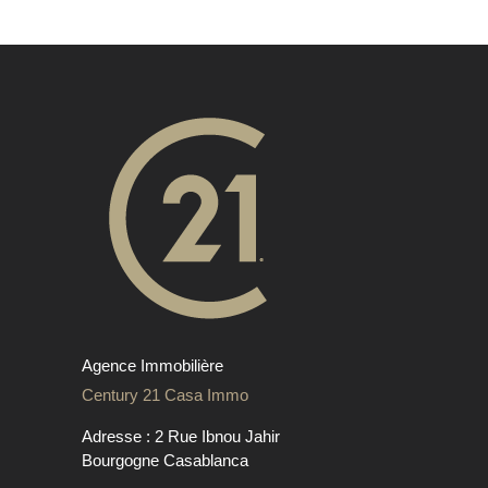
Agence Immobilière
Century 21 Casa Immo
Adresse : 2 Rue Ibnou Jahir
Bourgogne Casablanca