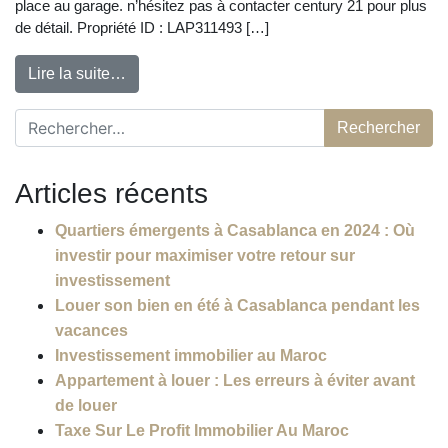
place au garage. n’hésitez pas à contacter century 21 pour plus
de détail. Propriété ID : LAP311493 […]
Lire la suite…
Rechercher :
Articles récents
Quartiers émergents à Casablanca en 2024 : Où
investir pour maximiser votre retour sur
investissement
Louer son bien en été à Casablanca pendant les
vacances
Investissement immobilier au Maroc
Appartement à louer : Les erreurs à éviter avant
de louer
Taxe Sur Le Profit Immobilier Au Maroc