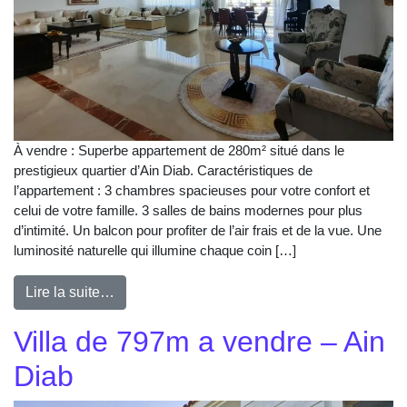
À vendre : Superbe appartement de 280m² situé dans le
prestigieux quartier d’Ain Diab. Caractéristiques de
l’appartement : 3 chambres spacieuses pour votre confort et
celui de votre famille. 3 salles de bains modernes pour plus
d’intimité. Un balcon pour profiter de l’air frais et de la vue. Une
luminosité naturelle qui illumine chaque coin […]
Lire la suite…
Villa de 797m a vendre – Ain
Diab