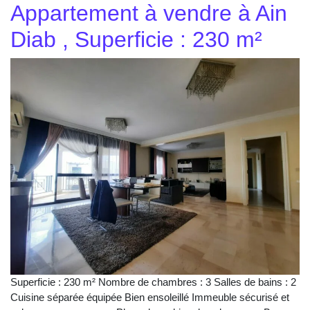
Appartement à vendre à Ain
Diab , Superficie : 230 m²
Superficie : 230 m² Nombre de chambres : 3 Salles de bains : 2
Cuisine séparée équipée Bien ensoleillé Immeuble sécurisé et