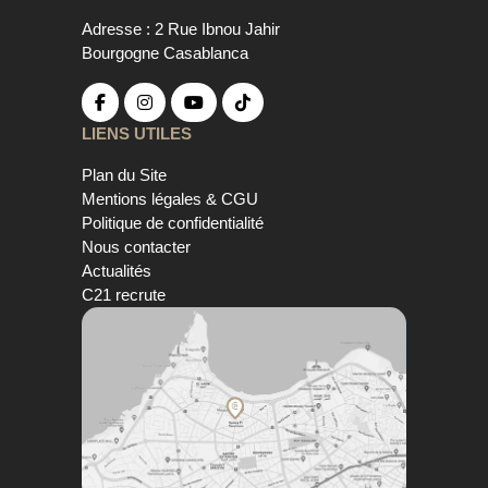
Adresse : 2 Rue Ibnou Jahir
Bourgogne Casablanca
LIENS UTILES
Plan du Site
Mentions légales & CGU
Politique de confidentialité
Nous contacter
Actualités
C21 recrute