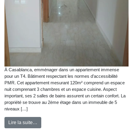
À Casablanca, emménager dans un appartement immense
pour un T4. Bâtiment respectant les normes d’accessibilité
PMR. Cet appartement mesurant 120m² comprend un espace
nuit comprenant 3 chambres et un espace cuisine. Aspect
important, ses 2 salles de bains assurent un certain confort. La
propriété se trouve au 2ème étage dans un immeuble de 5
niveaux […]
Lire la suite…