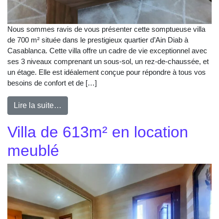
Nous sommes ravis de vous présenter cette somptueuse villa
de 700 m² située dans le prestigieux quartier d’Ain Diab à
Casablanca. Cette villa offre un cadre de vie exceptionnel avec
ses 3 niveaux comprenant un sous-sol, un rez-de-chaussée, et
un étage. Elle est idéalement conçue pour répondre à tous vos
besoins de confort et de […]
Lire la suite…
Villa de 613m² en location
meublé