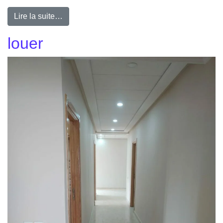
Lire la suite…
louer