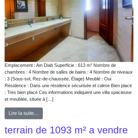
Emplacement : Ain Diab Superficie : 613 m² Nombre de
chambres : 4 Nombre de salles de bains : 4 Nombre de niveaux
: 3 (Sous-sol, Rez-de-chaussée, Étage) Meublé : Oui
Résidence : Dans une résidence sécurisée et calme Bien placé
: Très bien placé Ces informations indiquent une villa spacieuse
et meublée, située à […]
Lire la suite…
terrain de 1093 m² a vendre