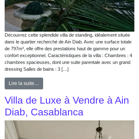
Découvrez cette splendide villa de standing, idéalement située
dans le quartier recherché de Ain Diab. Avec une surface totale
de 797m², elle offre des prestations haut de gamme pour un
confort exceptionnel. Caractéristiques de la villa : Chambres : 4
chambres spacieuses, dont une suite parentale avec un grand
dressing Salles de bains : 3 […]
Lire la suite…
Villa de Luxe à Vendre à Ain
Diab, Casablanca