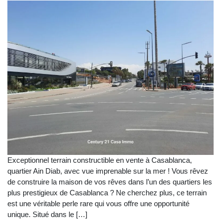
Exceptionnel terrain constructible en vente à Casablanca,
quartier Ain Diab, avec vue imprenable sur la mer ! Vous rêvez
de construire la maison de vos rêves dans l’un des quartiers les
plus prestigieux de Casablanca ? Ne cherchez plus, ce terrain
est une véritable perle rare qui vous offre une opportunité
unique. Situé dans le […]