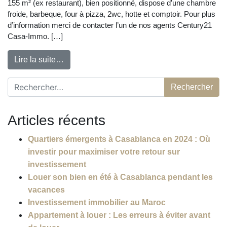
155 m² (ex restaurant), bien positionné, dispose d’une chambre
froide, barbeque, four à pizza, 2wc, hotte et comptoir. Pour plus
d’information merci de contacter l’un de nos agents Century21
Casa-Immo. […]
Lire la suite…
Rechercher :
Articles récents
Quartiers émergents à Casablanca en 2024 : Où
investir pour maximiser votre retour sur
investissement
Louer son bien en été à Casablanca pendant les
vacances
Investissement immobilier au Maroc
Appartement à louer : Les erreurs à éviter avant