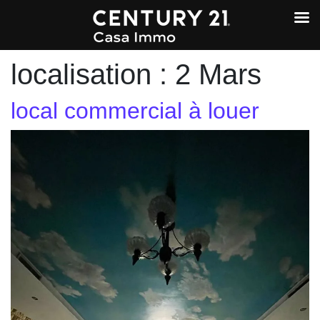
localisation :
2 Mars
local commercial à louer