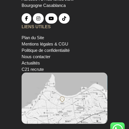
Bourgogne Casablanca
LIENS UTILES
Plan du Site
Mentions légales & CGU
Politique de confidentialité
Nous contacter
Actualités
C21 recrute