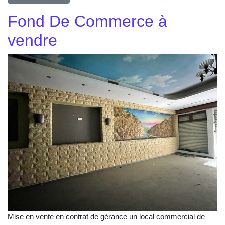
Fond De Commerce à
vendre
Mise en vente en contrat de gérance un local commercial de