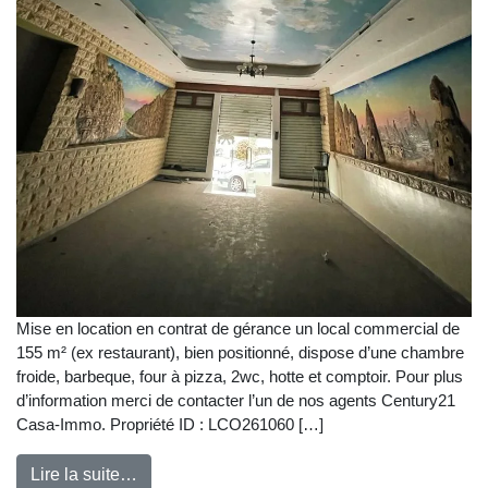
Mise en location en contrat de gérance un local commercial de
155 m² (ex restaurant), bien positionné, dispose d’une chambre
froide, barbeque, four à pizza, 2wc, hotte et comptoir. Pour plus
d’information merci de contacter l’un de nos agents Century21
Casa-Immo. Propriété ID : LCO261060 […]
Lire la suite…