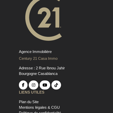
Agence Immobilière
Century 21 Casa Immo
Adresse : 2 Rue Ibnou Jahir
Bourgogne Casablanca
LIENS UTILES
Plan du Site
Mentions légales & CGU
Politique de confidentialité