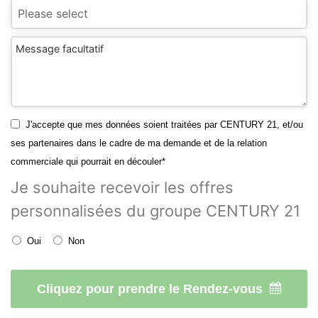
Message facultatif
J'accepte que mes données soient traitées par CENTURY 21, et/ou
ses partenaires dans le cadre de ma demande et de la relation
commerciale qui pourrait en découler*
Je souhaite recevoir les offres
personnalisées du groupe CENTURY 21
Oui
Non
Cliquez pour prendre le Rendez-vous