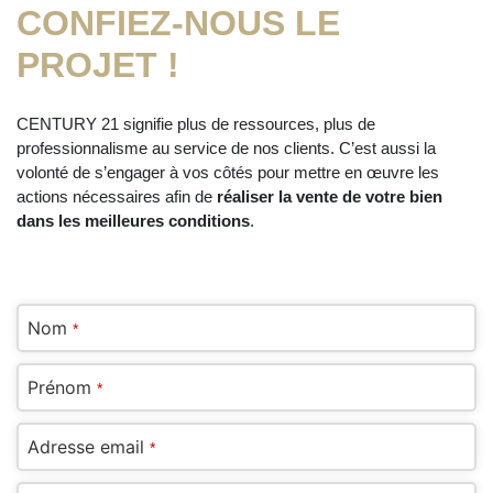
CONFIEZ-NOUS LE
PROJET !
CENTURY 21 signifie plus de ressources, plus de
professionnalisme au service de nos clients. C’est aussi la
volonté de s’engager à vos côtés pour mettre en œuvre les
actions nécessaires afin de
réaliser la vente de votre bien
dans les meilleures conditions
.
Nom
*
Prénom
*
Adresse email
*