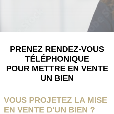
PRENEZ RENDEZ-VOUS
TÉLÉPHONIQUE
POUR METTRE EN VENTE
UN BIEN
VOUS PROJETEZ LA MISE
EN VENTE D'UN BIEN ?