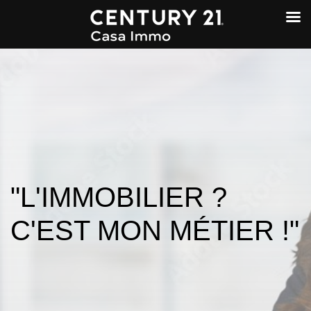
"L'IMMOBILIER ?
C'EST MON MÉTIER !"