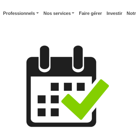
Professionnels
Nos services
Faire gérer
Investir
Not