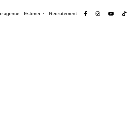
re agence
Estimer
Recrutement