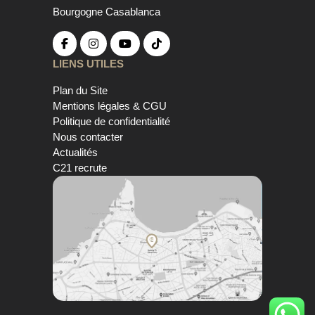
Bourgogne Casablanca
LIENS UTILES
Plan du Site
Mentions légales & CGU
Politique de confidentialité
Nous contacter
Actualités
C21 recrute