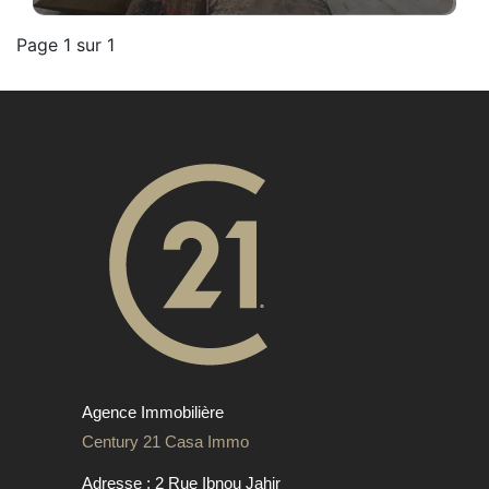
Page 1 sur 1
Agence Immobilière
Century 21 Casa Immo
Adresse : 2 Rue Ibnou Jahir